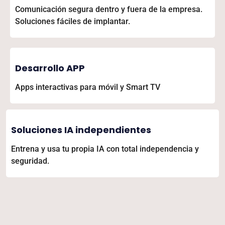
Comunicación segura dentro y fuera de la empresa.
Soluciones fáciles de implantar.
Desarrollo APP
Apps interactivas para móvil y Smart TV
Soluciones IA independientes
Entrena y usa tu propia IA con total independencia y
seguridad.