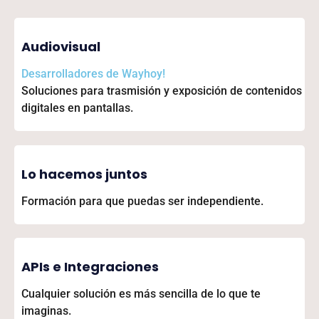
Audiovisual
Desarrolladores de
Wayhoy!
Soluciones para trasmisión y exposición de contenidos
digitales en pantallas.
Lo hacemos juntos
Formación para que puedas ser independiente.
APIs e Integraciones
Cualquier solución es más sencilla de lo que te
imaginas.