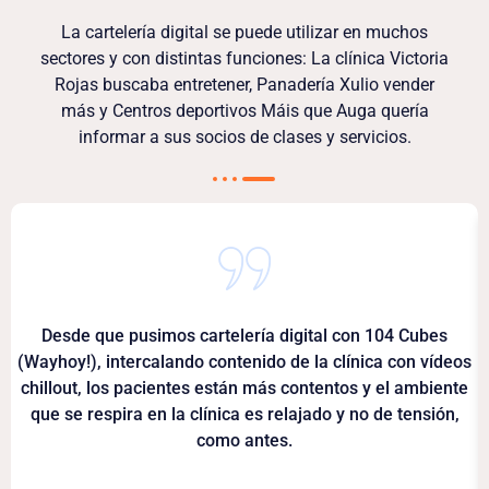
La cartelería digital se puede utilizar en muchos
sectores y con distintas funciones: La clínica Victoria
Rojas buscaba entretener, Panadería Xulio vender
más y Centros deportivos Máis que Auga quería
informar a sus socios de clases y servicios.
Desde que pusimos cartelería digital con 104 Cubes
(Wayhoy!), intercalando contenido de la clínica con vídeos
chillout, los pacientes están más contentos y el ambiente
que se respira en la clínica es relajado y no de tensión,
como antes.