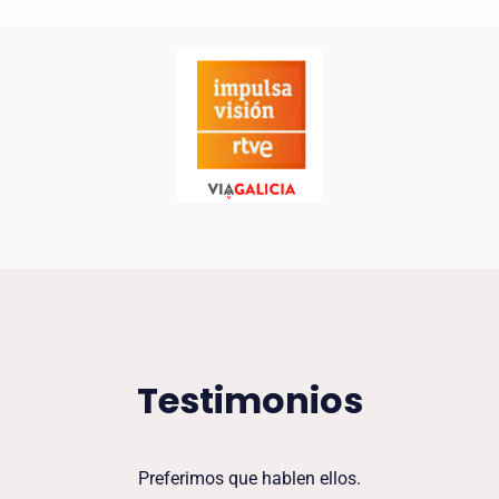
Testimonios
Preferimos que hablen ellos.