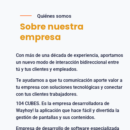
Quiénes somos
Sobre nuestra
empresa
Con más de una década de experiencia, aportamos
un nuevo modo de interacción bidireccional entre
tú y tus clientes y empleados.
Te ayudamos a que tu comunicación aporte valor a
tu empresa con soluciones tecnológicas y conectar
con tus clientes trabajadores.
104 CUBES. Es la empresa desarrolladora de
Wayhoy! la aplicación que hace fácil y divertida la
gestión de pantallas y sus contenidos.
Empresa de desarrollo de software especializada