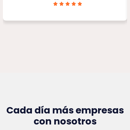
Clínica Victoria Rojas
Cada día más empresas
con nosotros