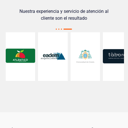
Nuestra experiencia y servicio de atención al
cliente son el resultado