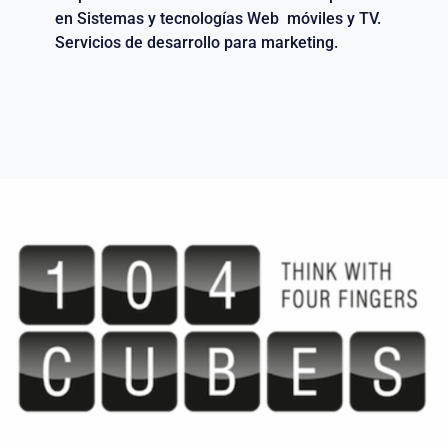
en Sistemas y tecnologías Web móviles y TV.
Servicios de desarrollo para marketing.