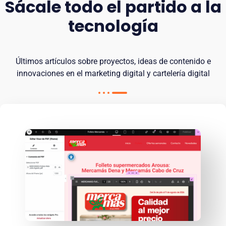
Sácale todo el partido a la
tecnología
Últimos artículos sobre proyectos, ideas de contenido e
innovaciones en el marketing digital y cartelería digital