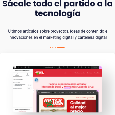
Sácale todo el partido a la
tecnología
Últimos artículos sobre proyectos, ideas de contenido e
innovaciones en el marketing digital y cartelería digital