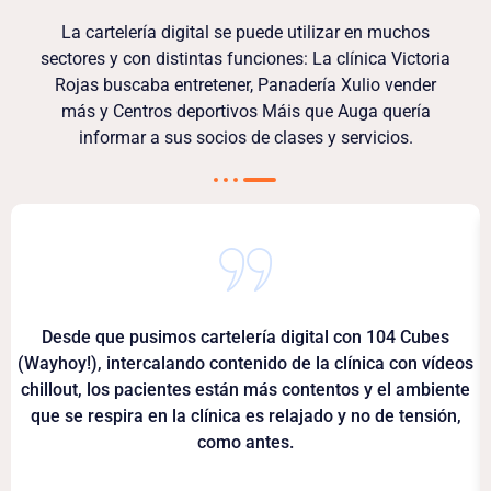
La cartelería digital se puede utilizar en muchos
sectores y con distintas funciones: La clínica Victoria
Rojas buscaba entretener, Panadería Xulio vender
más y Centros deportivos Máis que Auga quería
informar a sus socios de clases y servicios.
Desde que pusimos cartelería digital con 104 Cubes
(Wayhoy!), intercalando contenido de la clínica con vídeos
chillout, los pacientes están más contentos y el ambiente
que se respira en la clínica es relajado y no de tensión,
como antes.