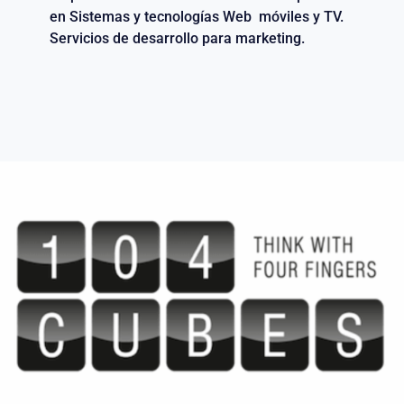
en Sistemas y tecnologías Web móviles y TV.
Servicios de desarrollo para marketing.