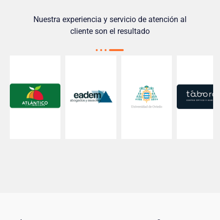
Nuestra experiencia y servicio de atención al
cliente son el resultado