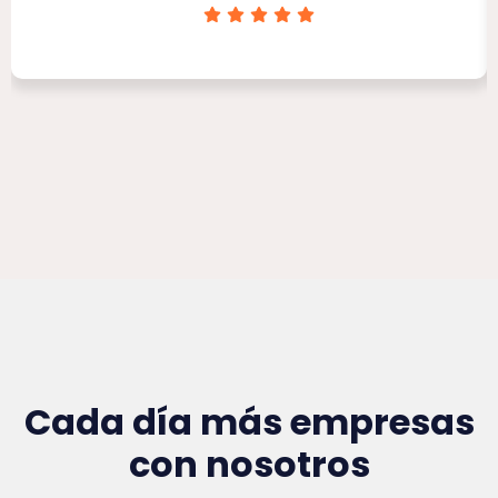
Clínica Victoria Rojas
Cada día más empresas
con nosotros