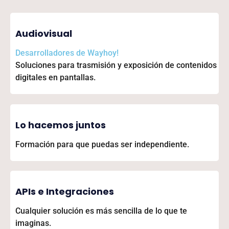
Audiovisual
Desarrolladores de
Wayhoy!
Soluciones para trasmisión y exposición de contenidos
digitales en pantallas.
Lo hacemos juntos
Formación para que puedas ser independiente.
APIs e Integraciones
Cualquier solución es más sencilla de lo que te
imaginas.