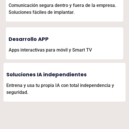
Comunicación segura dentro y fuera de la empresa.
Soluciones fáciles de implantar.
Desarrollo APP
Apps interactivas para móvil y Smart TV
Soluciones IA independientes
Entrena y usa tu propia IA con total independencia y
seguridad.