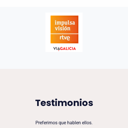
Testimonios
Preferimos que hablen ellos.