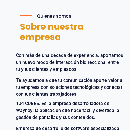
Quiénes somos
Sobre nuestra
empresa
Con más de una década de experiencia, aportamos
un nuevo modo de interacción bidireccional entre
tú y tus clientes y empleados.
Te ayudamos a que tu comunicación aporte valor a
tu empresa con soluciones tecnológicas y conectar
con tus clientes trabajadores.
104 CUBES. Es la empresa desarrolladora de
Wayhoy! la aplicación que hace fácil y divertida la
gestión de pantallas y sus contenidos.
Empresa de desarrollo de software especializada