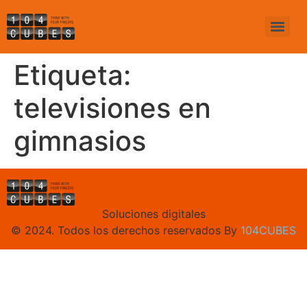
Etiqueta:
televisiones en
gimnasios
Soluciones digitales
© 2024. Todos los derechos reservados By
104CUBES