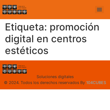
Etiqueta:
promoción
digital en centros
estéticos
Soluciones digitales
© 2024. Todos los derechos reservados By
104CUBES