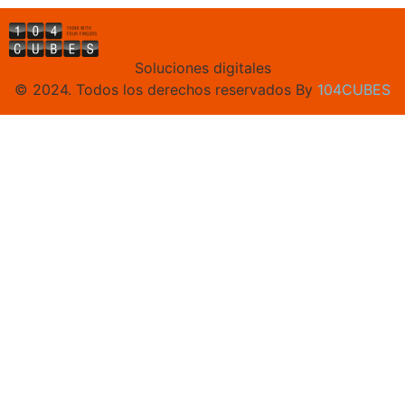
Soluciones digitales
© 2024. Todos los derechos reservados By
104CUBES