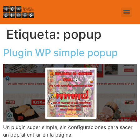
Etiqueta:
popup
Plugin WP simple popup
Un plugin super simple, sin configuraciones para sacer
un pop al entrar en la página.