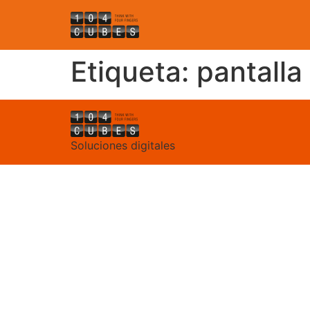
Etiqueta:
pantalla
Soluciones digitales