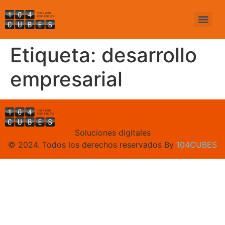
Etiqueta:
desarrollo
empresarial
Soluciones digitales
© 2024. Todos los derechos reservados By
104CUBES