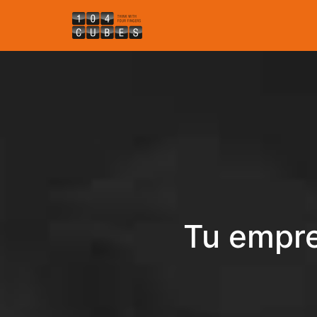
Tu empre