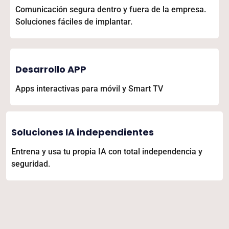
Comunicación segura dentro y fuera de la empresa.
Soluciones fáciles de implantar.
Desarrollo APP
Apps interactivas para móvil y Smart TV
Soluciones IA independientes
Entrena y usa tu propia IA con total independencia y
seguridad.