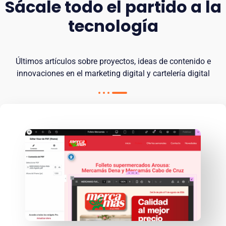
Sácale todo el partido a la
tecnología
Últimos artículos sobre proyectos, ideas de contenido e
innovaciones en el marketing digital y cartelería digital