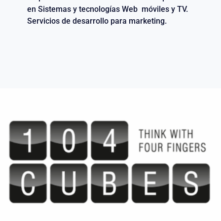
en Sistemas y tecnologías Web móviles y TV.
Servicios de desarrollo para marketing.