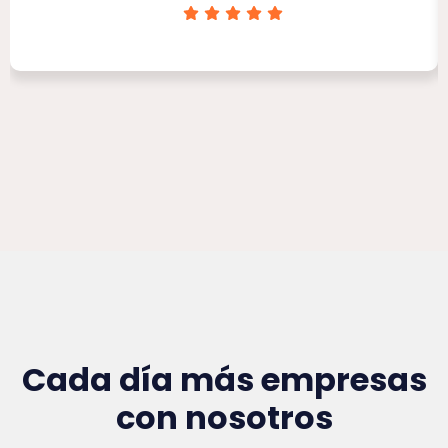
Clínica Victoria Rojas
Cada día más empresas
con nosotros