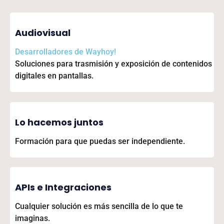
Audiovisual
Desarrolladores de
Wayhoy!
Soluciones para trasmisión y exposición de contenidos
digitales en pantallas.
Lo hacemos juntos
Formación para que puedas ser independiente.
APIs e Integraciones
Cualquier solución es más sencilla de lo que te
imaginas.