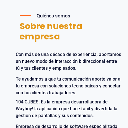
Quiénes somos
Sobre nuestra
empresa
Con más de una década de experiencia, aportamos
un nuevo modo de interacción bidireccional entre
tú y tus clientes y empleados.
Te ayudamos a que tu comunicación aporte valor a
tu empresa con soluciones tecnológicas y conectar
con tus clientes trabajadores.
104 CUBES. Es la empresa desarrolladora de
Wayhoy! la aplicación que hace fácil y divertida la
gestión de pantallas y sus contenidos.
Empresa de desarrollo de software especializada