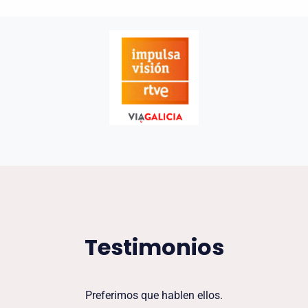
Testimonios
Preferimos que hablen ellos.