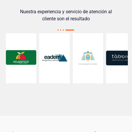
Nuestra experiencia y servicio de atención al
cliente son el resultado