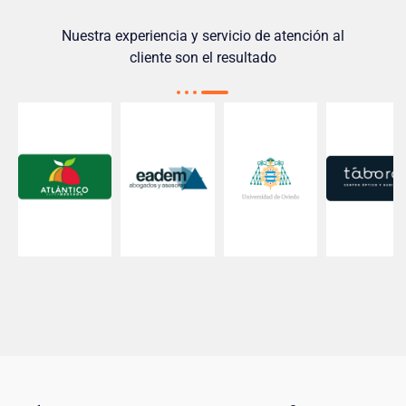
Nuestra experiencia y servicio de atención al
cliente son el resultado