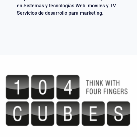
en Sistemas y tecnologías Web móviles y TV.
Servicios de desarrollo para marketing.