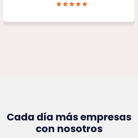
Clínica Victoria Rojas
Cada día más empresas
con nosotros