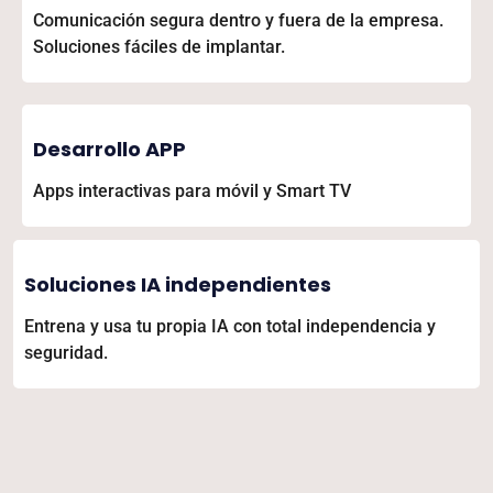
Comunicación segura dentro y fuera de la empresa.
Soluciones fáciles de implantar.
Desarrollo APP
Apps interactivas para móvil y Smart TV
Soluciones IA independientes
Entrena y usa tu propia IA con total independencia y
seguridad.