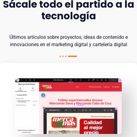
Sácale todo el partido a la
tecnología
Últimos artículos sobre proyectos, ideas de contenido e
innovaciones en el marketing digital y cartelería digital