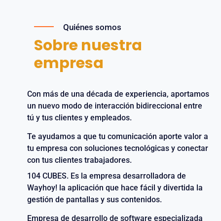
Quiénes somos
Sobre nuestra
empresa
Con más de una década de experiencia, aportamos
un nuevo modo de interacción bidireccional entre
tú y tus clientes y empleados.
Te ayudamos a que tu comunicación aporte valor a
tu empresa con soluciones tecnológicas y conectar
con tus clientes trabajadores.
104 CUBES. Es la empresa desarrolladora de
Wayhoy! la aplicación que hace fácil y divertida la
gestión de pantallas y sus contenidos.
Empresa de desarrollo de software especializada