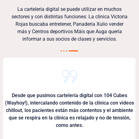
La cartelería digital se puede utilizar en muchos
sectores y con distintas funciones: La clínica Victoria
Rojas buscaba entretener, Panadería Xulio vender
más y Centros deportivos Máis que Auga quería
informar a sus socios de clases y servicios.
Desde que pusimos cartelería digital con 104 Cubes
(Wayhoy!), intercalando contenido de la clínica con vídeos
chillout, los pacientes están más contentos y el ambiente
que se respira en la clínica es relajado y no de tensión,
como antes.