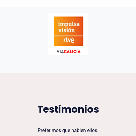
Testimonios
Preferimos que hablen ellos.