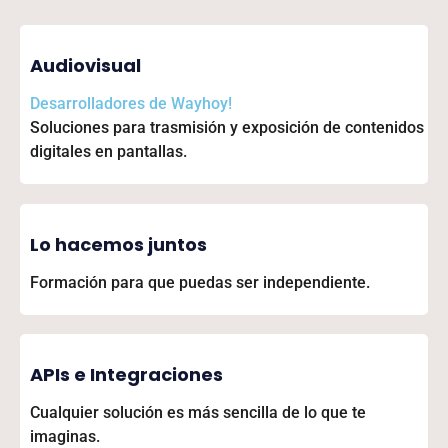
Audiovisual
Desarrolladores de
Wayhoy!
Soluciones para trasmisión y exposición de contenidos
digitales en pantallas.
Lo hacemos juntos
Formación para que puedas ser independiente.
APIs e Integraciones
Cualquier solución es más sencilla de lo que te
imaginas.