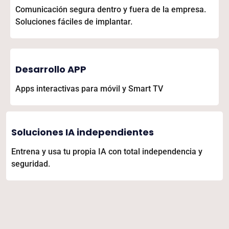
Comunicación segura dentro y fuera de la empresa.
Soluciones fáciles de implantar.
Desarrollo APP
Apps interactivas para móvil y Smart TV
Soluciones IA independientes
Entrena y usa tu propia IA con total independencia y
seguridad.