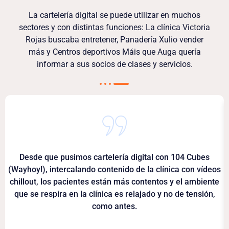
La cartelería digital se puede utilizar en muchos
sectores y con distintas funciones: La clínica Victoria
Rojas buscaba entretener, Panadería Xulio vender
más y Centros deportivos Máis que Auga quería
informar a sus socios de clases y servicios.
Desde que pusimos cartelería digital con 104 Cubes
(Wayhoy!), intercalando contenido de la clínica con vídeos
chillout, los pacientes están más contentos y el ambiente
que se respira en la clínica es relajado y no de tensión,
como antes.