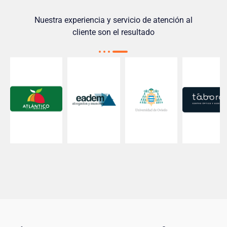
Nuestra experiencia y servicio de atención al
cliente son el resultado