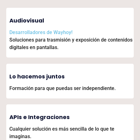
Audiovisual
Desarrolladores de
Wayhoy!
Soluciones para trasmisión y exposición de contenidos
digitales en pantallas.
Lo hacemos juntos
Formación para que puedas ser independiente.
APIs e Integraciones
Cualquier solución es más sencilla de lo que te
imaginas.