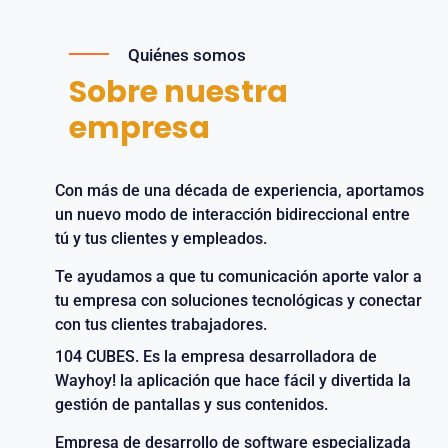
Quiénes somos
Sobre nuestra
empresa
Con más de una década de experiencia, aportamos
un nuevo modo de interacción bidireccional entre
tú y tus clientes y empleados.
Te ayudamos a que tu comunicación aporte valor a
tu empresa con soluciones tecnológicas y conectar
con tus clientes trabajadores.
104 CUBES. Es la empresa desarrolladora de
Wayhoy! la aplicación que hace fácil y divertida la
gestión de pantallas y sus contenidos.
Empresa de desarrollo de software especializada