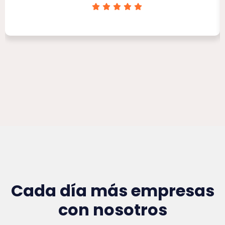
Clínica Victoria Rojas
Cada día más empresas
con nosotros