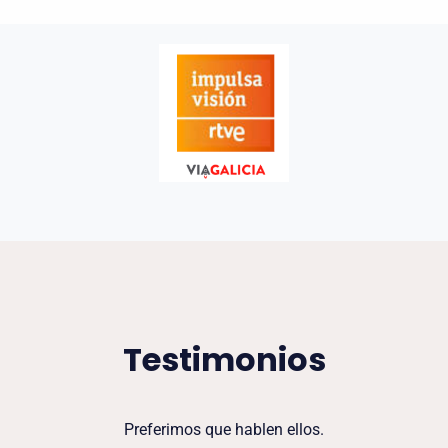
Testimonios
Preferimos que hablen ellos.