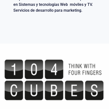
en Sistemas y tecnologías Web móviles y TV.
Servicios de desarrollo para marketing.