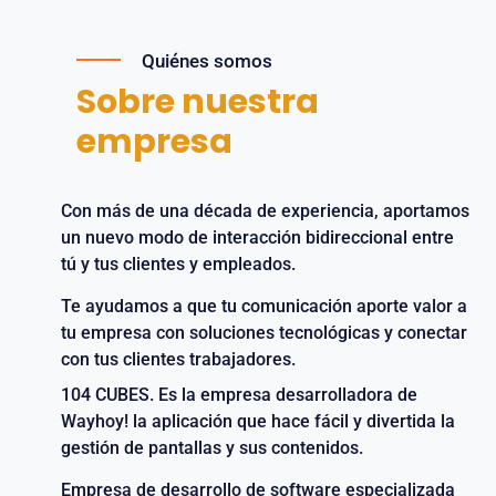
Quiénes somos
Sobre nuestra
empresa
Con más de una década de experiencia, aportamos
un nuevo modo de interacción bidireccional entre
tú y tus clientes y empleados.
Te ayudamos a que tu comunicación aporte valor a
tu empresa con soluciones tecnológicas y conectar
con tus clientes trabajadores.
104 CUBES. Es la empresa desarrolladora de
Wayhoy! la aplicación que hace fácil y divertida la
gestión de pantallas y sus contenidos.
Empresa de desarrollo de software especializada