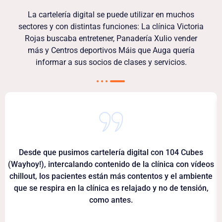
La cartelería digital se puede utilizar en muchos
sectores y con distintas funciones: La clínica Victoria
Rojas buscaba entretener, Panadería Xulio vender
más y Centros deportivos Máis que Auga quería
informar a sus socios de clases y servicios.
Desde que pusimos cartelería digital con 104 Cubes
(Wayhoy!), intercalando contenido de la clínica con vídeos
chillout, los pacientes están más contentos y el ambiente
que se respira en la clínica es relajado y no de tensión,
como antes.