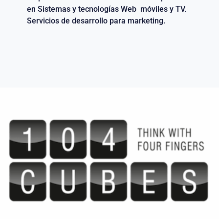
en Sistemas y tecnologías Web móviles y TV.
Servicios de desarrollo para marketing.