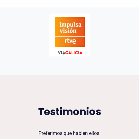
Testimonios
Preferimos que hablen ellos.