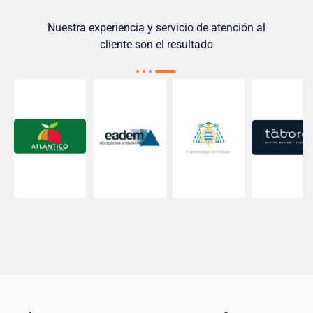
Nuestra experiencia y servicio de atención al
cliente son el resultado