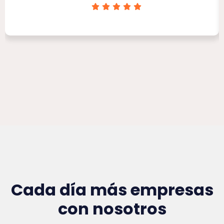
Clínica Victoria Rojas
Cada día más empresas
con nosotros