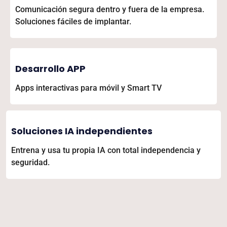
Comunicación segura dentro y fuera de la empresa.
Soluciones fáciles de implantar.
Desarrollo APP
Apps interactivas para móvil y Smart TV
Soluciones IA independientes
Entrena y usa tu propia IA con total independencia y
seguridad.