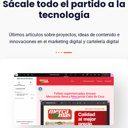
Sácale todo el partido a la
tecnología
Últimos artículos sobre proyectos, ideas de contenido e
innovaciones en el marketing digital y cartelería digital