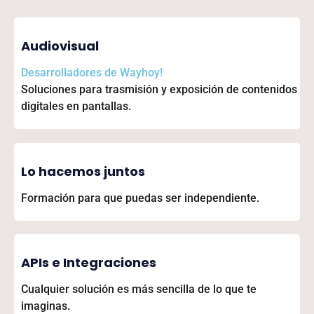
Audiovisual
Desarrolladores de
Wayhoy!
Soluciones para trasmisión y exposición de contenidos
digitales en pantallas.
Lo hacemos juntos
Formación para que puedas ser independiente.
APIs e Integraciones
Cualquier solución es más sencilla de lo que te
imaginas.