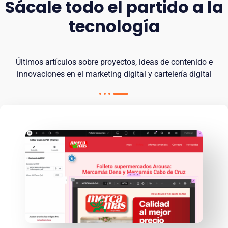
Sácale todo el partido a la
tecnología
Últimos artículos sobre proyectos, ideas de contenido e
innovaciones en el marketing digital y cartelería digital