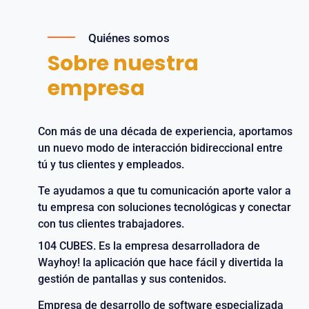
Quiénes somos
Sobre nuestra
empresa
Con más de una década de experiencia, aportamos
un nuevo modo de interacción bidireccional entre
tú y tus clientes y empleados.
Te ayudamos a que tu comunicación aporte valor a
tu empresa con soluciones tecnológicas y conectar
con tus clientes trabajadores.
104 CUBES. Es la empresa desarrolladora de
Wayhoy! la aplicación que hace fácil y divertida la
gestión de pantallas y sus contenidos.
Empresa de desarrollo de software especializada