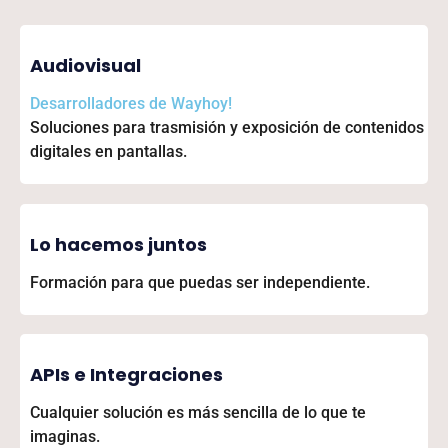
Audiovisual
Desarrolladores de
Wayhoy!
Soluciones para trasmisión y exposición de contenidos
digitales en pantallas.
Lo hacemos juntos
Formación para que puedas ser independiente.
APIs e Integraciones
Cualquier solución es más sencilla de lo que te
imaginas.