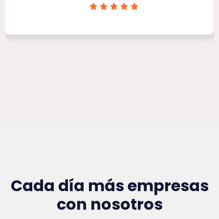
Clínica Victoria Rojas
Cada día más empresas
con nosotros