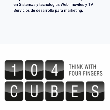
en Sistemas y tecnologías Web móviles y TV.
Servicios de desarrollo para marketing.