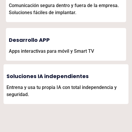
Comunicación segura dentro y fuera de la empresa.
Soluciones fáciles de implantar.
Desarrollo APP
Apps interactivas para móvil y Smart TV
Soluciones IA independientes
Entrena y usa tu propia IA con total independencia y
seguridad.