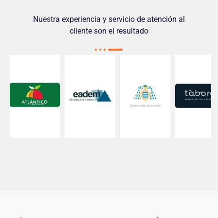
Nuestra experiencia y servicio de atención al
cliente son el resultado