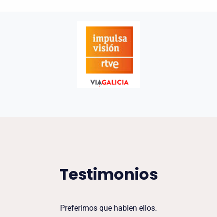
Testimonios
Preferimos que hablen ellos.