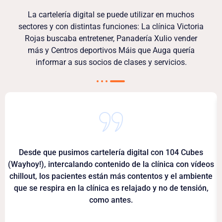
La cartelería digital se puede utilizar en muchos
sectores y con distintas funciones: La clínica Victoria
Rojas buscaba entretener, Panadería Xulio vender
más y Centros deportivos Máis que Auga quería
informar a sus socios de clases y servicios.
Desde que pusimos cartelería digital con 104 Cubes
(Wayhoy!), intercalando contenido de la clínica con vídeos
chillout, los pacientes están más contentos y el ambiente
que se respira en la clínica es relajado y no de tensión,
como antes.