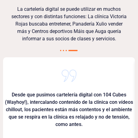
La cartelería digital se puede utilizar en muchos
sectores y con distintas funciones: La clínica Victoria
Rojas buscaba entretener, Panadería Xulio vender
más y Centros deportivos Máis que Auga quería
informar a sus socios de clases y servicios.
Desde que pusimos cartelería digital con 104 Cubes
(Wayhoy!), intercalando contenido de la clínica con vídeos
chillout, los pacientes están más contentos y el ambiente
que se respira en la clínica es relajado y no de tensión,
como antes.