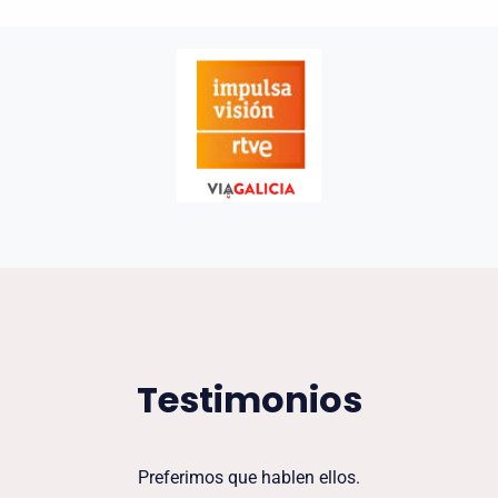
Testimonios
Preferimos que hablen ellos.