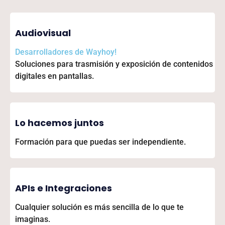
Audiovisual
Desarrolladores de
Wayhoy!
Soluciones para trasmisión y exposición de contenidos
digitales en pantallas.
Lo hacemos juntos
Formación para que puedas ser independiente.
APIs e Integraciones
Cualquier solución es más sencilla de lo que te
imaginas.