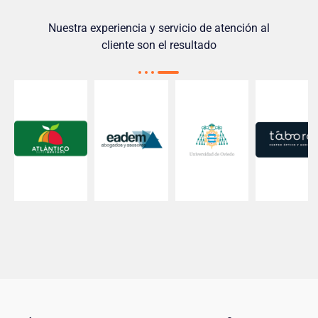
Nuestra experiencia y servicio de atención al
cliente son el resultado