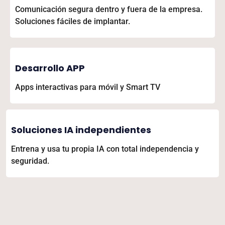
Comunicación segura dentro y fuera de la empresa.
Soluciones fáciles de implantar.
Desarrollo APP
Apps interactivas para móvil y Smart TV
Soluciones IA independientes
Entrena y usa tu propia IA con total independencia y
seguridad.