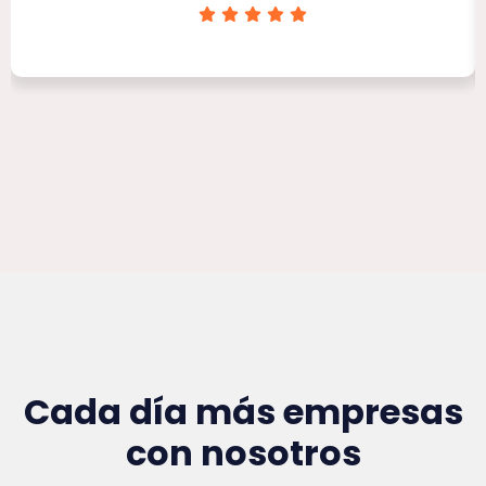
Clínica Victoria Rojas
Cada día más empresas
con nosotros