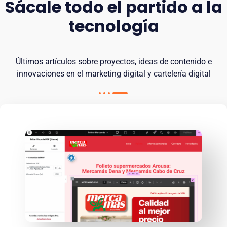
Sácale todo el partido a la
tecnología
Últimos artículos sobre proyectos, ideas de contenido e
innovaciones en el marketing digital y cartelería digital