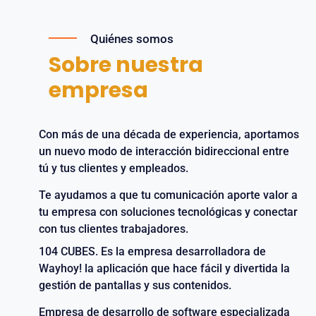
Quiénes somos
Sobre nuestra
empresa
Con más de una década de experiencia, aportamos
un nuevo modo de interacción bidireccional entre
tú y tus clientes y empleados.
Te ayudamos a que tu comunicación aporte valor a
tu empresa con soluciones tecnológicas y conectar
con tus clientes trabajadores.
104 CUBES. Es la empresa desarrolladora de
Wayhoy! la aplicación que hace fácil y divertida la
gestión de pantallas y sus contenidos.
Empresa de desarrollo de software especializada