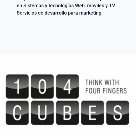
en Sistemas y tecnologías Web móviles y TV.
Servicios de desarrollo para marketing.