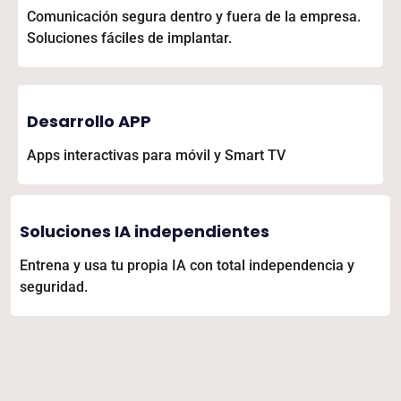
Comunicación segura dentro y fuera de la empresa.
Soluciones fáciles de implantar.
Desarrollo APP
Apps interactivas para móvil y Smart TV
Soluciones IA independientes
Entrena y usa tu propia IA con total independencia y
seguridad.