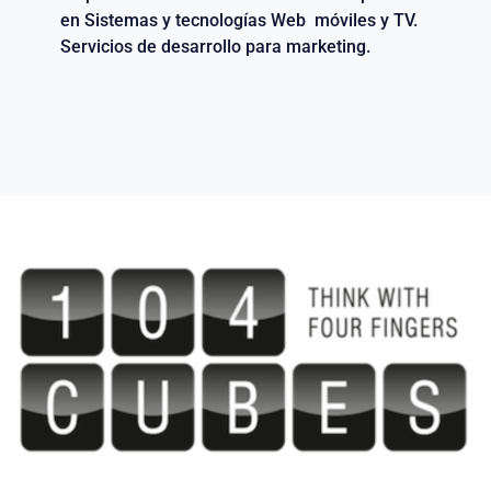
en Sistemas y tecnologías Web móviles y TV.
Servicios de desarrollo para marketing.