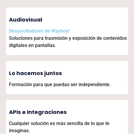
Audiovisual
Desarrolladores de
Wayhoy!
Soluciones para trasmisión y exposición de contenidos
digitales en pantallas.
Lo hacemos juntos
Formación para que puedas ser independiente.
APIs e Integraciones
Cualquier solución es más sencilla de lo que te
imaginas.