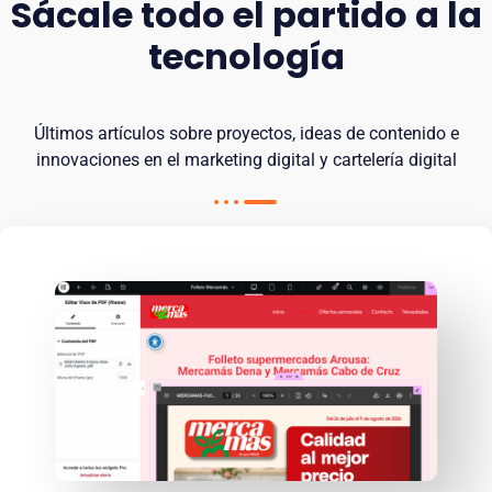
Sácale todo el partido a la
tecnología
Últimos artículos sobre proyectos, ideas de contenido e
innovaciones en el marketing digital y cartelería digital