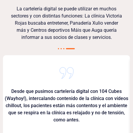
La cartelería digital se puede utilizar en muchos
sectores y con distintas funciones: La clínica Victoria
Rojas buscaba entretener, Panadería Xulio vender
más y Centros deportivos Máis que Auga quería
informar a sus socios de clases y servicios.
Desde que pusimos cartelería digital con 104 Cubes
(Wayhoy!), intercalando contenido de la clínica con vídeos
chillout, los pacientes están más contentos y el ambiente
que se respira en la clínica es relajado y no de tensión,
como antes.