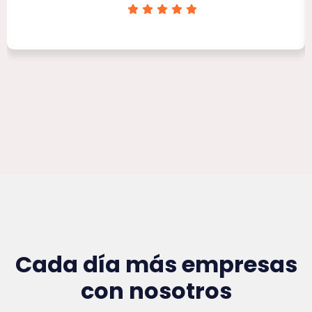
Clínica Victoria Rojas
Cada día más empresas
con nosotros