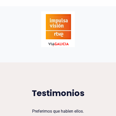
Testimonios
Preferimos que hablen ellos.