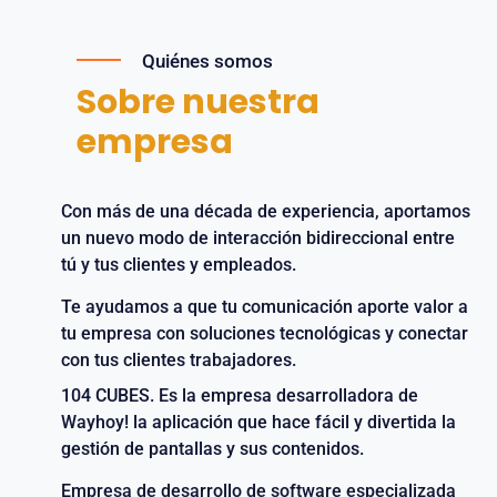
Quiénes somos
Sobre nuestra
empresa
Con más de una década de experiencia, aportamos
un nuevo modo de interacción bidireccional entre
tú y tus clientes y empleados.
Te ayudamos a que tu comunicación aporte valor a
tu empresa con soluciones tecnológicas y conectar
con tus clientes trabajadores.
104 CUBES. Es la empresa desarrolladora de
Wayhoy! la aplicación que hace fácil y divertida la
gestión de pantallas y sus contenidos.
Empresa de desarrollo de software especializada