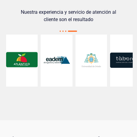
Nuestra experiencia y servicio de atención al
cliente son el resultado