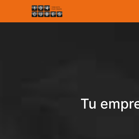
Tu empre