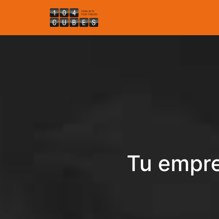
Tu empre