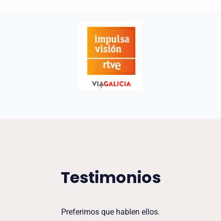
Testimonios
Preferimos que hablen ellos.