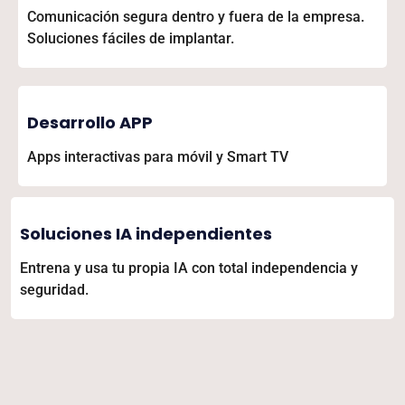
Comunicación segura dentro y fuera de la empresa.
Soluciones fáciles de implantar.
Desarrollo APP
Apps interactivas para móvil y Smart TV
Soluciones IA independientes
Entrena y usa tu propia IA con total independencia y
seguridad.