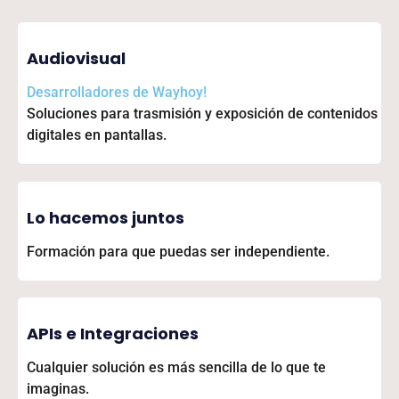
Audiovisual
Desarrolladores de
Wayhoy!
Soluciones para trasmisión y exposición de contenidos
digitales en pantallas.
Lo hacemos juntos
Formación para que puedas ser independiente.
APIs e Integraciones
Cualquier solución es más sencilla de lo que te
imaginas.