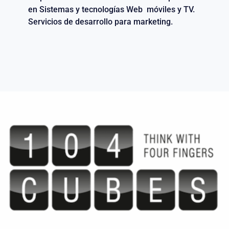
en Sistemas y tecnologías Web móviles y TV.
Servicios de desarrollo para marketing.