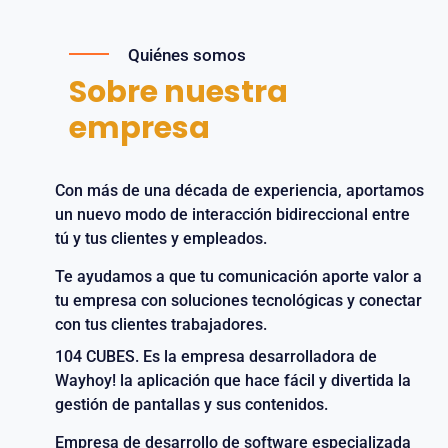
Quiénes somos
Sobre nuestra
empresa
Con más de una década de experiencia, aportamos
un nuevo modo de interacción bidireccional entre
tú y tus clientes y empleados.
Te ayudamos a que tu comunicación aporte valor a
tu empresa con soluciones tecnológicas y conectar
con tus clientes trabajadores.
104 CUBES. Es la empresa desarrolladora de
Wayhoy! la aplicación que hace fácil y divertida la
gestión de pantallas y sus contenidos.
Empresa de desarrollo de software especializada