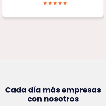
Clínica Victoria Rojas
Cada día más empresas
con nosotros