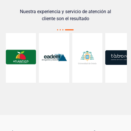
Nuestra experiencia y servicio de atención al
cliente son el resultado