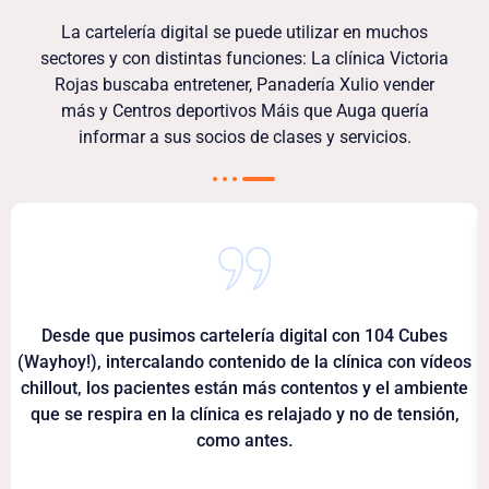
La cartelería digital se puede utilizar en muchos
sectores y con distintas funciones: La clínica Victoria
Rojas buscaba entretener, Panadería Xulio vender
más y Centros deportivos Máis que Auga quería
informar a sus socios de clases y servicios.
Desde que pusimos cartelería digital con 104 Cubes
(Wayhoy!), intercalando contenido de la clínica con vídeos
chillout, los pacientes están más contentos y el ambiente
que se respira en la clínica es relajado y no de tensión,
como antes.