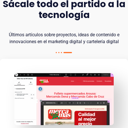
Sácale todo el partido a la
tecnología
Últimos artículos sobre proyectos, ideas de contenido e
innovaciones en el marketing digital y cartelería digital