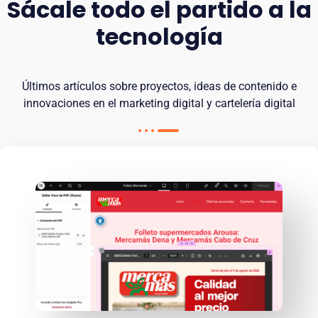
Sácale todo el partido a la
tecnología
Últimos artículos sobre proyectos, ideas de contenido e
innovaciones en el marketing digital y cartelería digital