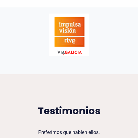
Testimonios
Preferimos que hablen ellos.