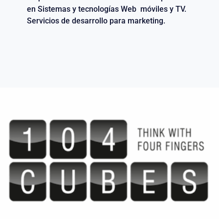
en Sistemas y tecnologías Web móviles y TV.
Servicios de desarrollo para marketing.