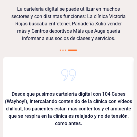
La cartelería digital se puede utilizar en muchos
sectores y con distintas funciones: La clínica Victoria
Rojas buscaba entretener, Panadería Xulio vender
más y Centros deportivos Máis que Auga quería
informar a sus socios de clases y servicios.
Desde que pusimos cartelería digital con 104 Cubes
(Wayhoy!), intercalando contenido de la clínica con vídeos
chillout, los pacientes están más contentos y el ambiente
que se respira en la clínica es relajado y no de tensión,
como antes.