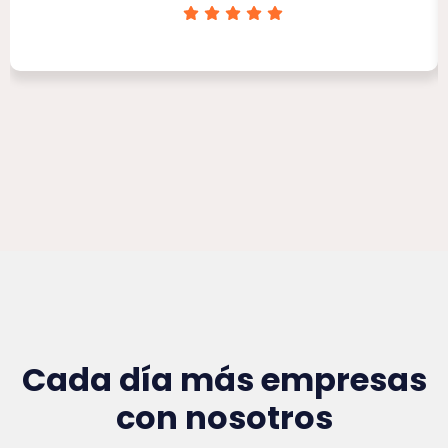
Clínica Victoria Rojas
Cada día más empresas
con nosotros