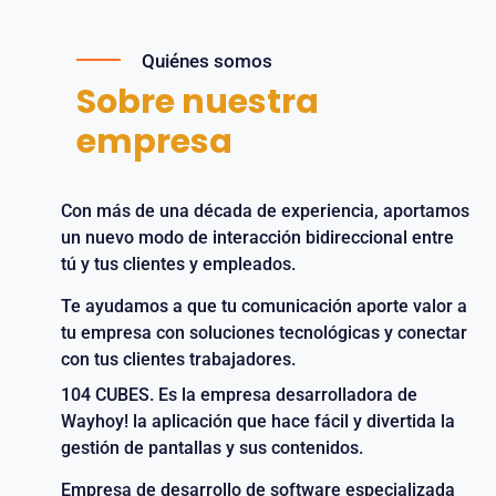
Quiénes somos
Sobre nuestra
empresa
Con más de una década de experiencia, aportamos
un nuevo modo de interacción bidireccional entre
tú y tus clientes y empleados.
Te ayudamos a que tu comunicación aporte valor a
tu empresa con soluciones tecnológicas y conectar
con tus clientes trabajadores.
104 CUBES. Es la empresa desarrolladora de
Wayhoy! la aplicación que hace fácil y divertida la
gestión de pantallas y sus contenidos.
Empresa de desarrollo de software especializada