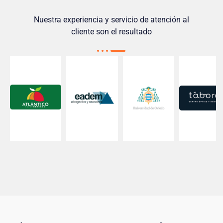
Nuestra experiencia y servicio de atención al
cliente son el resultado