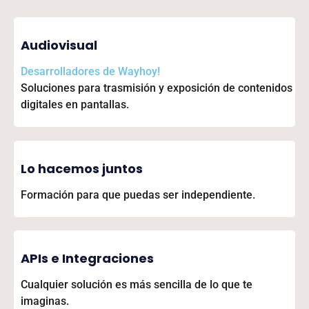
Audiovisual
Desarrolladores de
Wayhoy!
Soluciones para trasmisión y exposición de contenidos
digitales en pantallas.
Lo hacemos juntos
Formación para que puedas ser independiente.
APIs e Integraciones
Cualquier solución es más sencilla de lo que te
imaginas.