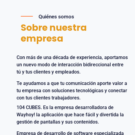
Quiénes somos
Sobre nuestra
empresa
Con más de una década de experiencia, aportamos
un nuevo modo de interacción bidireccional entre
tú y tus clientes y empleados.
Te ayudamos a que tu comunicación aporte valor a
tu empresa con soluciones tecnológicas y conectar
con tus clientes trabajadores.
104 CUBES. Es la empresa desarrolladora de
Wayhoy! la aplicación que hace fácil y divertida la
gestión de pantallas y sus contenidos.
Empresa de desarrollo de software especializada