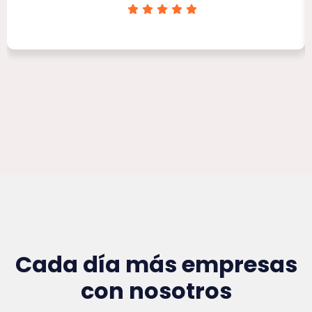
Clínica Victoria Rojas
Cada día más empresas
con nosotros