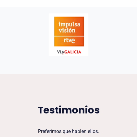
Testimonios
Preferimos que hablen ellos.