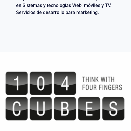
en Sistemas y tecnologías Web móviles y TV.
Servicios de desarrollo para marketing.