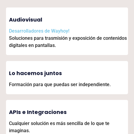
Audiovisual
Desarrolladores de
Wayhoy!
Soluciones para trasmisión y exposición de contenidos
digitales en pantallas.
Lo hacemos juntos
Formación para que puedas ser independiente.
APIs e Integraciones
Cualquier solución es más sencilla de lo que te
imaginas.