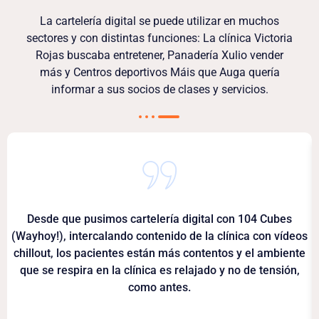
La cartelería digital se puede utilizar en muchos
sectores y con distintas funciones: La clínica Victoria
Rojas buscaba entretener, Panadería Xulio vender
más y Centros deportivos Máis que Auga quería
informar a sus socios de clases y servicios.
Desde que pusimos cartelería digital con 104 Cubes
(Wayhoy!), intercalando contenido de la clínica con vídeos
chillout, los pacientes están más contentos y el ambiente
que se respira en la clínica es relajado y no de tensión,
como antes.