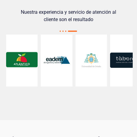
Nuestra experiencia y servicio de atención al
cliente son el resultado