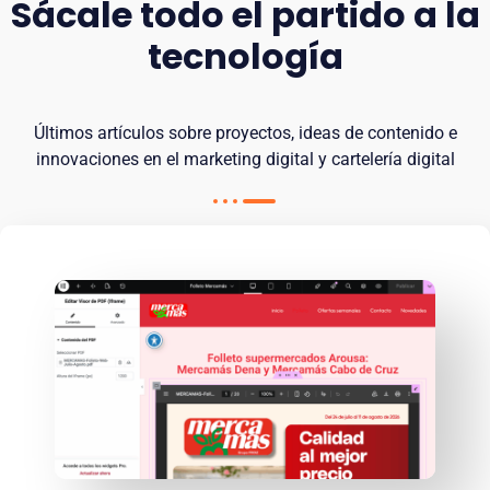
Sácale todo el partido a la
tecnología
Últimos artículos sobre proyectos, ideas de contenido e
innovaciones en el marketing digital y cartelería digital