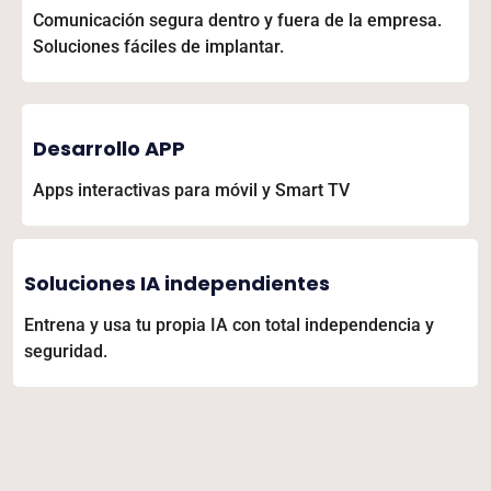
Comunicación segura dentro y fuera de la empresa.
Soluciones fáciles de implantar.
Desarrollo APP
Apps interactivas para móvil y Smart TV
Soluciones IA independientes
Entrena y usa tu propia IA con total independencia y
seguridad.