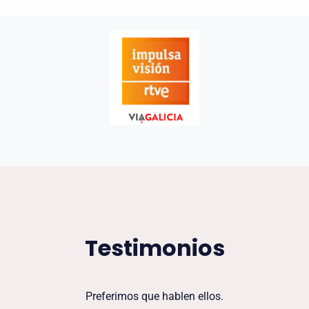
Testimonios
Preferimos que hablen ellos.