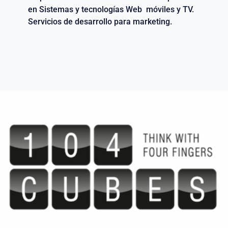
en Sistemas y tecnologías Web móviles y TV.
Servicios de desarrollo para marketing.