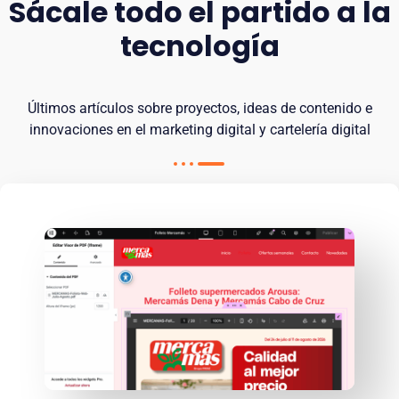
Sácale todo el partido a la
tecnología
Últimos artículos sobre proyectos, ideas de contenido e
innovaciones en el marketing digital y cartelería digital