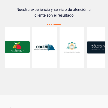
Nuestra experiencia y servicio de atención al
cliente son el resultado