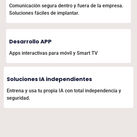
Comunicación segura dentro y fuera de la empresa.
Soluciones fáciles de implantar.
Desarrollo APP
Apps interactivas para móvil y Smart TV
Soluciones IA independientes
Entrena y usa tu propia IA con total independencia y
seguridad.