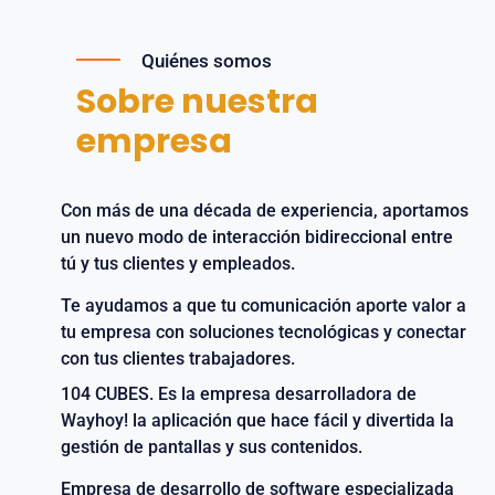
Quiénes somos
Sobre nuestra
empresa
Con más de una década de experiencia, aportamos
un nuevo modo de interacción bidireccional entre
tú y tus clientes y empleados.
Te ayudamos a que tu comunicación aporte valor a
tu empresa con soluciones tecnológicas y conectar
con tus clientes trabajadores.
104 CUBES. Es la empresa desarrolladora de
Wayhoy! la aplicación que hace fácil y divertida la
gestión de pantallas y sus contenidos.
Empresa de desarrollo de software especializada