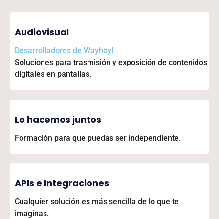
Audiovisual
Desarrolladores de
Wayhoy!
Soluciones para trasmisión y exposición de contenidos
digitales en pantallas.
Lo hacemos juntos
Formación para que puedas ser independiente.
APIs e Integraciones
Cualquier solución es más sencilla de lo que te
imaginas.