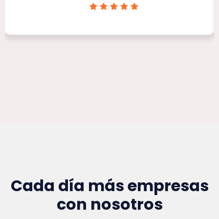
Clínica Victoria Rojas
Cada día más empresas
con nosotros