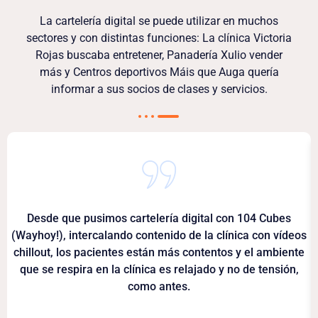
La cartelería digital se puede utilizar en muchos
sectores y con distintas funciones: La clínica Victoria
Rojas buscaba entretener, Panadería Xulio vender
más y Centros deportivos Máis que Auga quería
informar a sus socios de clases y servicios.
Desde que pusimos cartelería digital con 104 Cubes
(Wayhoy!), intercalando contenido de la clínica con vídeos
chillout, los pacientes están más contentos y el ambiente
que se respira en la clínica es relajado y no de tensión,
como antes.