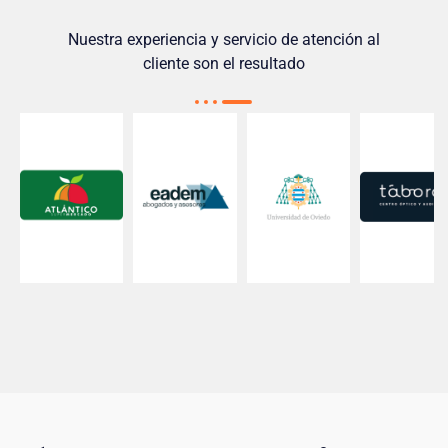
Nuestra experiencia y servicio de atención al
cliente son el resultado