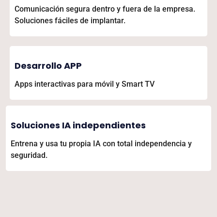
Comunicación segura dentro y fuera de la empresa.
Soluciones fáciles de implantar.
Desarrollo APP
Apps interactivas para móvil y Smart TV
Soluciones IA independientes
Entrena y usa tu propia IA con total independencia y
seguridad.