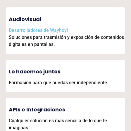
Audiovisual
Desarrolladores de
Wayhoy!
Soluciones para trasmisión y exposición de contenidos
digitales en pantallas.
Lo hacemos juntos
Formación para que puedas ser independiente.
APIs e Integraciones
Cualquier solución es más sencilla de lo que te
imaginas.