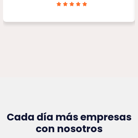
Clínica Victoria Rojas
Cada día más empresas
con nosotros