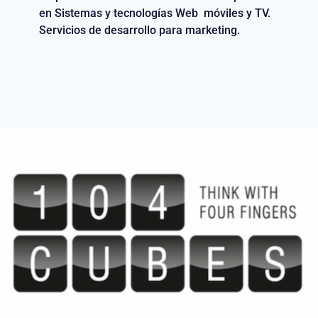
en Sistemas y tecnologías Web móviles y TV.
Servicios de desarrollo para marketing.