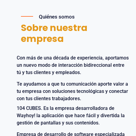
Quiénes somos
Sobre nuestra
empresa
Con más de una década de experiencia, aportamos
un nuevo modo de interacción bidireccional entre
tú y tus clientes y empleados.
Te ayudamos a que tu comunicación aporte valor a
tu empresa con soluciones tecnológicas y conectar
con tus clientes trabajadores.
104 CUBES. Es la empresa desarrolladora de
Wayhoy! la aplicación que hace fácil y divertida la
gestión de pantallas y sus contenidos.
Empresa de desarrollo de software especializada