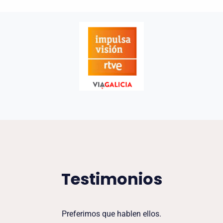
Testimonios
Preferimos que hablen ellos.