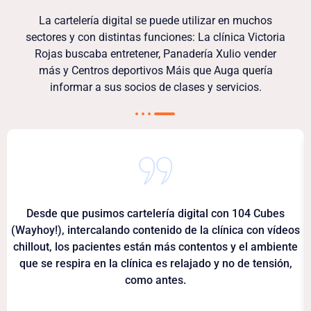
La cartelería digital se puede utilizar en muchos
sectores y con distintas funciones: La clínica Victoria
Rojas buscaba entretener, Panadería Xulio vender
más y Centros deportivos Máis que Auga quería
informar a sus socios de clases y servicios.
Desde que pusimos cartelería digital con 104 Cubes
(Wayhoy!), intercalando contenido de la clínica con vídeos
chillout, los pacientes están más contentos y el ambiente
que se respira en la clínica es relajado y no de tensión,
como antes.