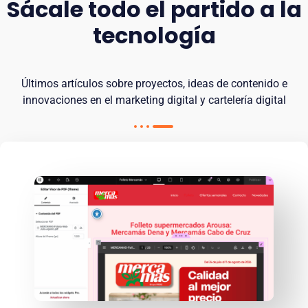
Sácale todo el partido a la
tecnología
Últimos artículos sobre proyectos, ideas de contenido e
innovaciones en el marketing digital y cartelería digital