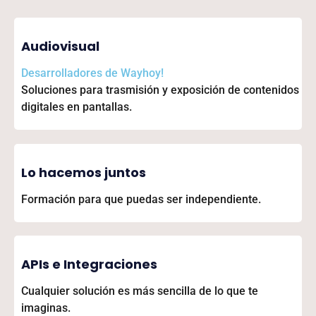
Audiovisual
Desarrolladores de
Wayhoy!
Soluciones para trasmisión y exposición de contenidos
digitales en pantallas.
Lo hacemos juntos
Formación para que puedas ser independiente.
APIs e Integraciones
Cualquier solución es más sencilla de lo que te
imaginas.