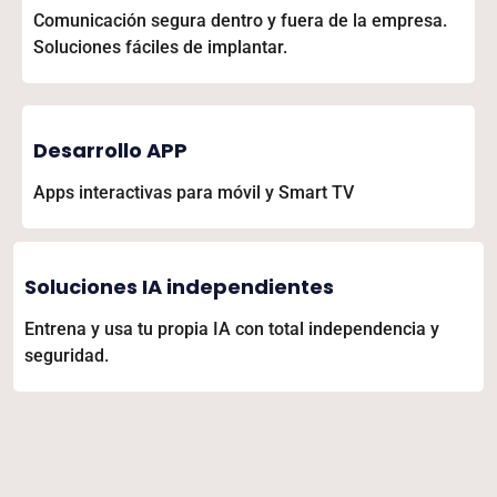
Comunicación segura dentro y fuera de la empresa.
Soluciones fáciles de implantar.
Desarrollo APP
Apps interactivas para móvil y Smart TV
Soluciones IA independientes
Entrena y usa tu propia IA con total independencia y
seguridad.