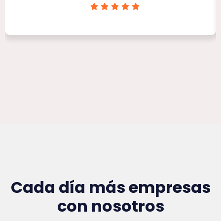
Clínica Victoria Rojas
Cada día más empresas
con nosotros