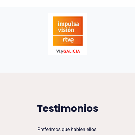
Testimonios
Preferimos que hablen ellos.