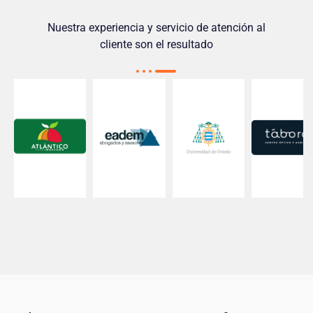
Nuestra experiencia y servicio de atención al
cliente son el resultado