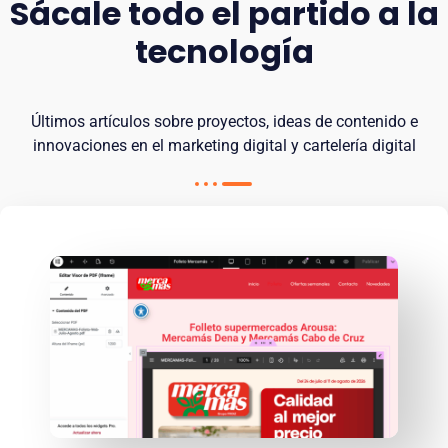
Sácale todo el partido a la
tecnología
Últimos artículos sobre proyectos, ideas de contenido e
innovaciones en el marketing digital y cartelería digital