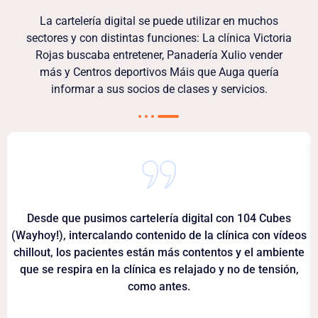
La cartelería digital se puede utilizar en muchos
sectores y con distintas funciones: La clínica Victoria
Rojas buscaba entretener, Panadería Xulio vender
más y Centros deportivos Máis que Auga quería
informar a sus socios de clases y servicios.
Desde que pusimos cartelería digital con 104 Cubes
(Wayhoy!), intercalando contenido de la clínica con vídeos
chillout, los pacientes están más contentos y el ambiente
que se respira en la clínica es relajado y no de tensión,
como antes.