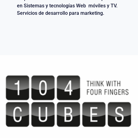
en Sistemas y tecnologías Web móviles y TV.
Servicios de desarrollo para marketing.