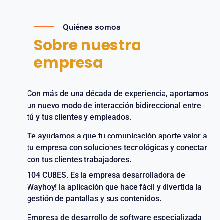
Quiénes somos
Sobre nuestra
empresa
Con más de una década de experiencia, aportamos
un nuevo modo de interacción bidireccional entre
tú y tus clientes y empleados.
Te ayudamos a que tu comunicación aporte valor a
tu empresa con soluciones tecnológicas y conectar
con tus clientes trabajadores.
104 CUBES. Es la empresa desarrolladora de
Wayhoy! la aplicación que hace fácil y divertida la
gestión de pantallas y sus contenidos.
Empresa de desarrollo de software especializada