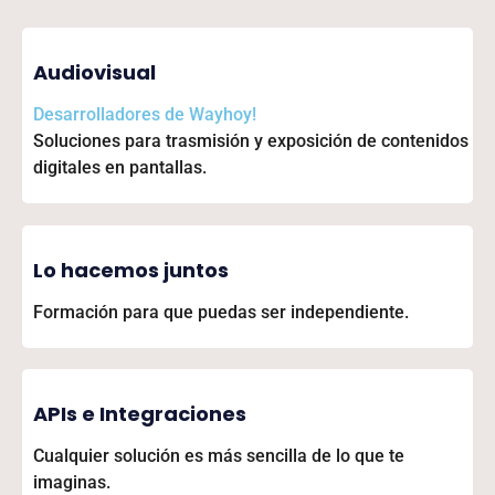
Audiovisual
Desarrolladores de
Wayhoy!
Soluciones para trasmisión y exposición de contenidos
digitales en pantallas.
Lo hacemos juntos
Formación para que puedas ser independiente.
APIs e Integraciones
Cualquier solución es más sencilla de lo que te
imaginas.