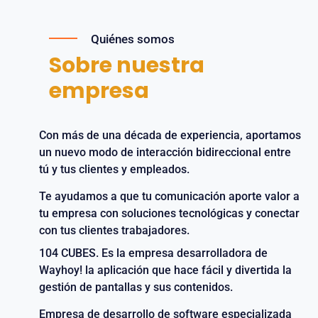
Quiénes somos
Sobre nuestra
empresa
Con más de una década de experiencia, aportamos
un nuevo modo de interacción bidireccional entre
tú y tus clientes y empleados.
Te ayudamos a que tu comunicación aporte valor a
tu empresa con soluciones tecnológicas y conectar
con tus clientes trabajadores.
104 CUBES. Es la empresa desarrolladora de
Wayhoy! la aplicación que hace fácil y divertida la
gestión de pantallas y sus contenidos.
Empresa de desarrollo de software especializada