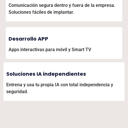
Comunicación segura dentro y fuera de la empresa.
Soluciones fáciles de implantar.
Desarrollo APP
Apps interactivas para móvil y Smart TV
Soluciones IA independientes
Entrena y usa tu propia IA con total independencia y
seguridad.