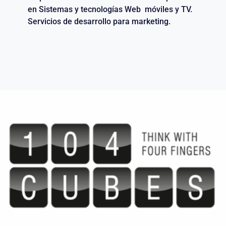
en Sistemas y tecnologías Web móviles y TV.
Servicios de desarrollo para marketing.