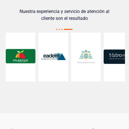
Nuestra experiencia y servicio de atención al
cliente son el resultado