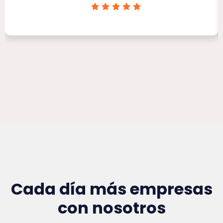
Clínica Victoria Rojas
Cada día más empresas
con nosotros