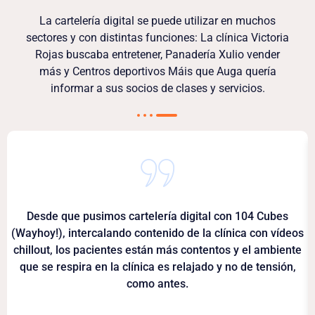
La cartelería digital se puede utilizar en muchos
sectores y con distintas funciones: La clínica Victoria
Rojas buscaba entretener, Panadería Xulio vender
más y Centros deportivos Máis que Auga quería
informar a sus socios de clases y servicios.
Desde que pusimos cartelería digital con 104 Cubes
(Wayhoy!), intercalando contenido de la clínica con vídeos
chillout, los pacientes están más contentos y el ambiente
que se respira en la clínica es relajado y no de tensión,
como antes.