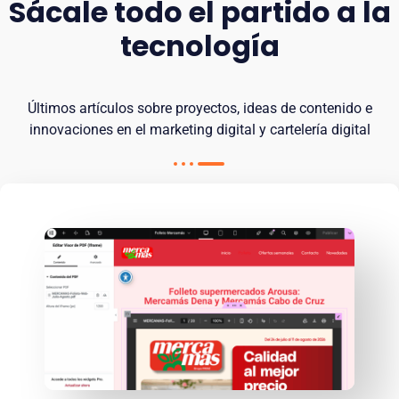
Sácale todo el partido a la
tecnología
Últimos artículos sobre proyectos, ideas de contenido e
innovaciones en el marketing digital y cartelería digital