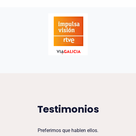
Testimonios
Preferimos que hablen ellos.