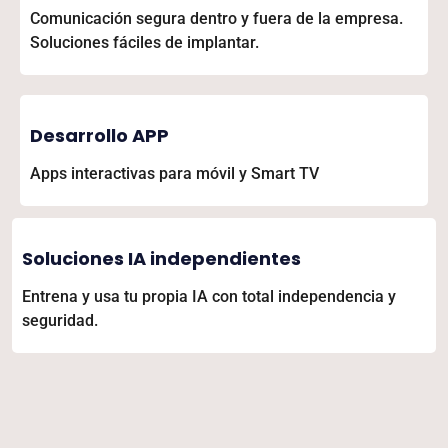
Comunicación segura dentro y fuera de la empresa.
Soluciones fáciles de implantar.
Desarrollo APP
Apps interactivas para móvil y Smart TV
Soluciones IA independientes
Entrena y usa tu propia IA con total independencia y
seguridad.