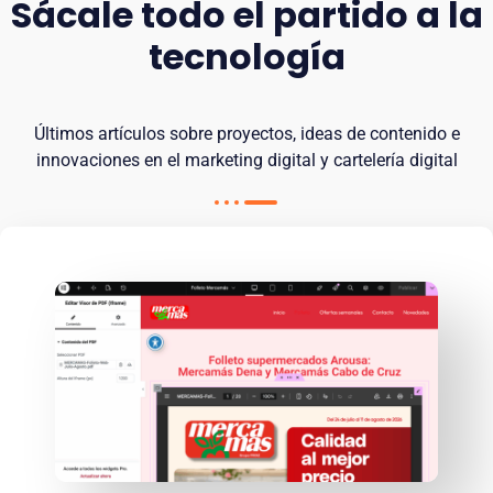
Sácale todo el partido a la
tecnología
Últimos artículos sobre proyectos, ideas de contenido e
innovaciones en el marketing digital y cartelería digital