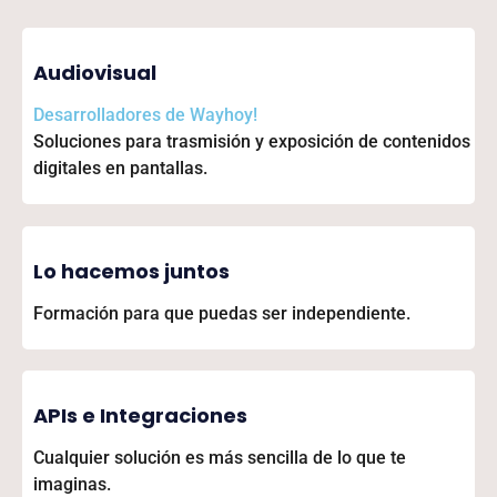
Audiovisual
Desarrolladores de
Wayhoy!
Soluciones para trasmisión y exposición de contenidos
digitales en pantallas.
Lo hacemos juntos
Formación para que puedas ser independiente.
APIs e Integraciones
Cualquier solución es más sencilla de lo que te
imaginas.