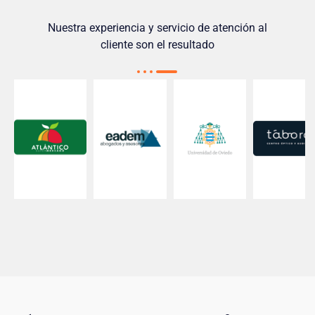
Nuestra experiencia y servicio de atención al
cliente son el resultado