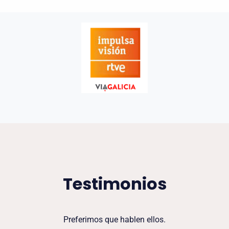
Testimonios
Preferimos que hablen ellos.