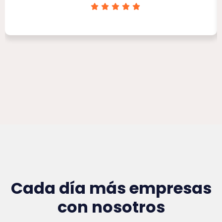
Clínica Victoria Rojas
Cada día más empresas
con nosotros