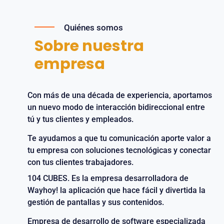
Quiénes somos
Sobre nuestra
empresa
Con más de una década de experiencia, aportamos
un nuevo modo de interacción bidireccional entre
tú y tus clientes y empleados.
Te ayudamos a que tu comunicación aporte valor a
tu empresa con soluciones tecnológicas y conectar
con tus clientes trabajadores.
104 CUBES. Es la empresa desarrolladora de
Wayhoy! la aplicación que hace fácil y divertida la
gestión de pantallas y sus contenidos.
Empresa de desarrollo de software especializada