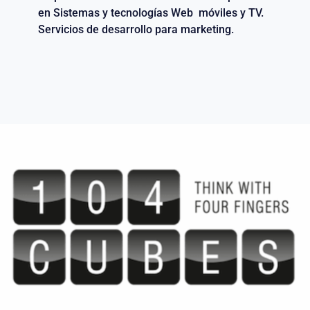
en Sistemas y tecnologías Web móviles y TV.
Servicios de desarrollo para marketing.