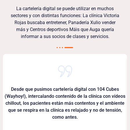
La cartelería digital se puede utilizar en muchos
sectores y con distintas funciones: La clínica Victoria
Rojas buscaba entretener, Panadería Xulio vender
más y Centros deportivos Máis que Auga quería
informar a sus socios de clases y servicios.
Desde que pusimos cartelería digital con 104 Cubes
(Wayhoy!), intercalando contenido de la clínica con vídeos
chillout, los pacientes están más contentos y el ambiente
que se respira en la clínica es relajado y no de tensión,
como antes.