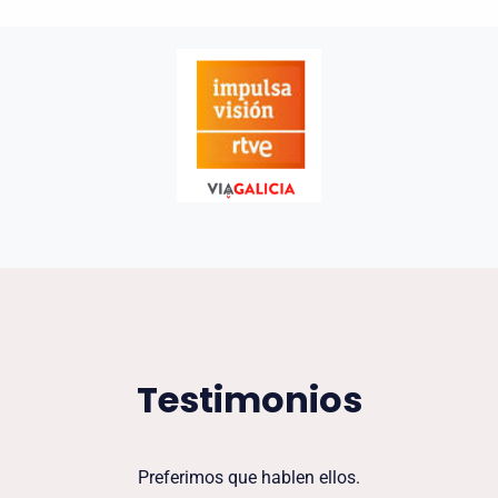
Testimonios
Preferimos que hablen ellos.