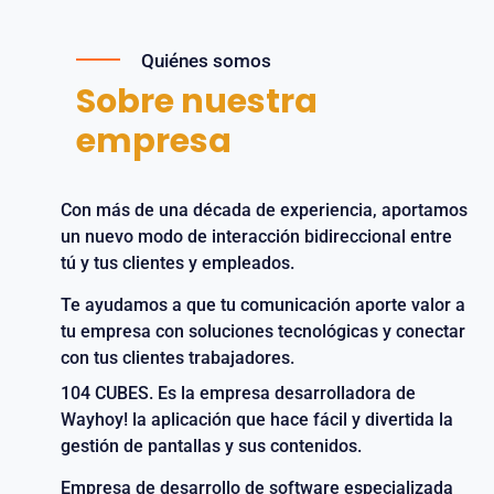
Quiénes somos
Sobre nuestra
empresa
Con más de una década de experiencia, aportamos
un nuevo modo de interacción bidireccional entre
tú y tus clientes y empleados.
Te ayudamos a que tu comunicación aporte valor a
tu empresa con soluciones tecnológicas y conectar
con tus clientes trabajadores.
104 CUBES. Es la empresa desarrolladora de
Wayhoy! la aplicación que hace fácil y divertida la
gestión de pantallas y sus contenidos.
Empresa de desarrollo de software especializada