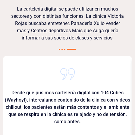
La cartelería digital se puede utilizar en muchos
sectores y con distintas funciones: La clínica Victoria
Rojas buscaba entretener, Panadería Xulio vender
más y Centros deportivos Máis que Auga quería
informar a sus socios de clases y servicios.
Desde que pusimos cartelería digital con 104 Cubes
(Wayhoy!), intercalando contenido de la clínica con vídeos
chillout, los pacientes están más contentos y el ambiente
que se respira en la clínica es relajado y no de tensión,
como antes.