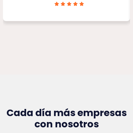
Clínica Victoria Rojas
Cada día más empresas
con nosotros