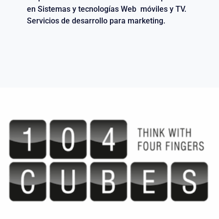
en Sistemas y tecnologías Web móviles y TV.
Servicios de desarrollo para marketing.