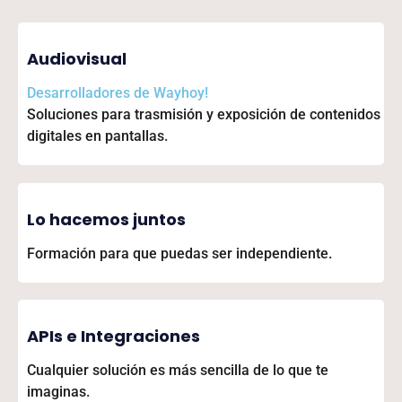
Audiovisual
Desarrolladores de
Wayhoy!
Soluciones para trasmisión y exposición de contenidos
digitales en pantallas.
Lo hacemos juntos
Formación para que puedas ser independiente.
APIs e Integraciones
Cualquier solución es más sencilla de lo que te
imaginas.