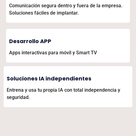
Comunicación segura dentro y fuera de la empresa.
Soluciones fáciles de implantar.
Desarrollo APP
Apps interactivas para móvil y Smart TV
Soluciones IA independientes
Entrena y usa tu propia IA con total independencia y
seguridad.