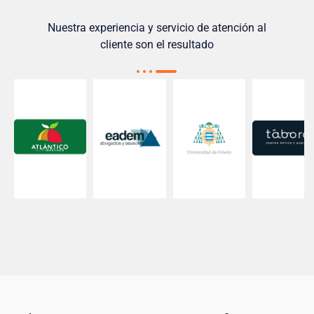
Nuestra experiencia y servicio de atención al
cliente son el resultado