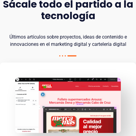
Sácale todo el partido a la
tecnología
Últimos artículos sobre proyectos, ideas de contenido e
innovaciones en el marketing digital y cartelería digital