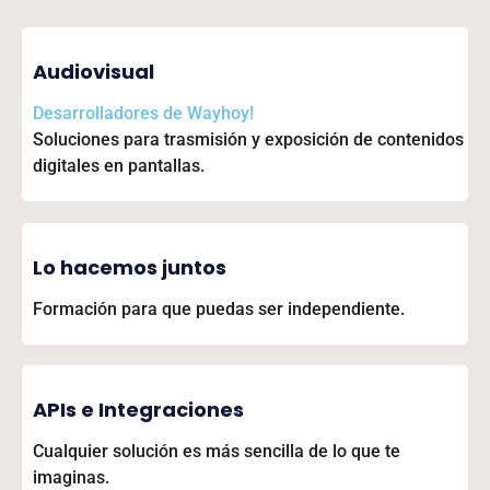
Audiovisual
Desarrolladores de
Wayhoy!
Soluciones para trasmisión y exposición de contenidos
digitales en pantallas.
Lo hacemos juntos
Formación para que puedas ser independiente.
APIs e Integraciones
Cualquier solución es más sencilla de lo que te
imaginas.