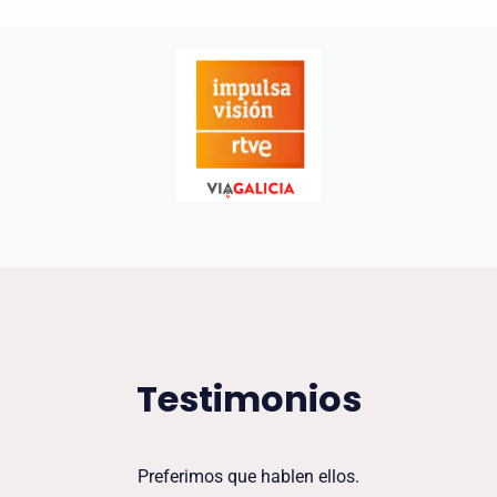
Testimonios
Preferimos que hablen ellos.