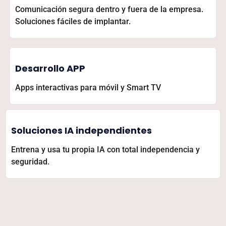
Comunicación segura dentro y fuera de la empresa.
Soluciones fáciles de implantar.
Desarrollo APP
Apps interactivas para móvil y Smart TV
Soluciones IA independientes
Entrena y usa tu propia IA con total independencia y
seguridad.