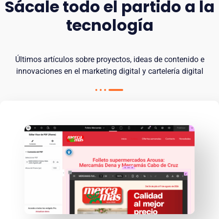
Sácale todo el partido a la
tecnología
Últimos artículos sobre proyectos, ideas de contenido e
innovaciones en el marketing digital y cartelería digital