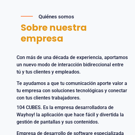
Quiénes somos
Sobre nuestra
empresa
Con más de una década de experiencia, aportamos
un nuevo modo de interacción bidireccional entre
tú y tus clientes y empleados.
Te ayudamos a que tu comunicación aporte valor a
tu empresa con soluciones tecnológicas y conectar
con tus clientes trabajadores.
104 CUBES. Es la empresa desarrolladora de
Wayhoy! la aplicación que hace fácil y divertida la
gestión de pantallas y sus contenidos.
Empresa de desarrollo de software especializada