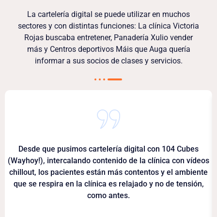
La cartelería digital se puede utilizar en muchos
sectores y con distintas funciones: La clínica Victoria
Rojas buscaba entretener, Panadería Xulio vender
más y Centros deportivos Máis que Auga quería
informar a sus socios de clases y servicios.
Desde que pusimos cartelería digital con 104 Cubes
(Wayhoy!), intercalando contenido de la clínica con vídeos
chillout, los pacientes están más contentos y el ambiente
que se respira en la clínica es relajado y no de tensión,
como antes.