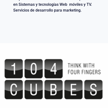
en Sistemas y tecnologías Web móviles y TV.
Servicios de desarrollo para marketing.