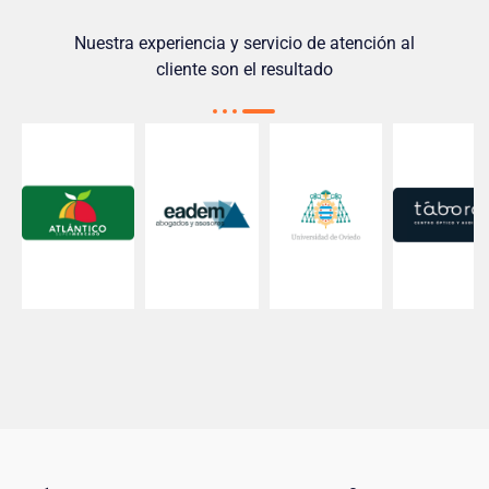
Nuestra experiencia y servicio de atención al
cliente son el resultado