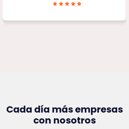
Clínica Victoria Rojas
Cada día más empresas
con nosotros