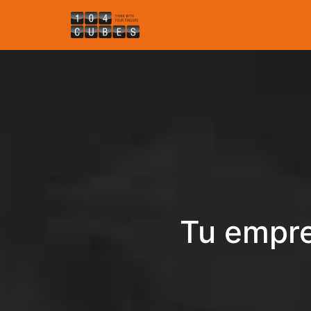
Tu empre