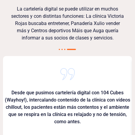
La cartelería digital se puede utilizar en muchos
sectores y con distintas funciones: La clínica Victoria
Rojas buscaba entretener, Panadería Xulio vender
más y Centros deportivos Máis que Auga quería
informar a sus socios de clases y servicios.
Desde que pusimos cartelería digital con 104 Cubes
(Wayhoy!), intercalando contenido de la clínica con vídeos
chillout, los pacientes están más contentos y el ambiente
que se respira en la clínica es relajado y no de tensión,
como antes.