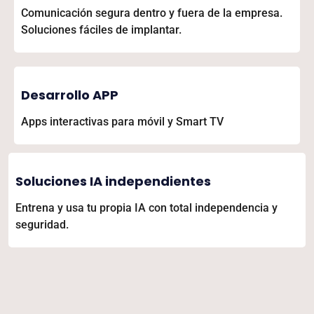
Comunicación segura dentro y fuera de la empresa.
Soluciones fáciles de implantar.
Desarrollo APP
Apps interactivas para móvil y Smart TV
Soluciones IA independientes
Entrena y usa tu propia IA con total independencia y
seguridad.