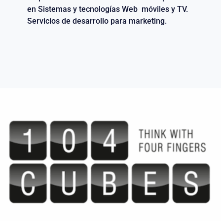
en Sistemas y tecnologías Web móviles y TV.
Servicios de desarrollo para marketing.