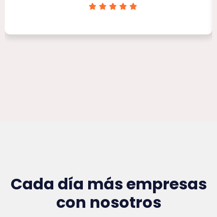
Clínica Victoria Rojas
Cada día más empresas
con nosotros