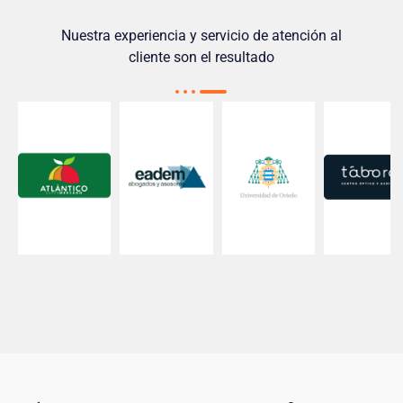
Nuestra experiencia y servicio de atención al
cliente son el resultado