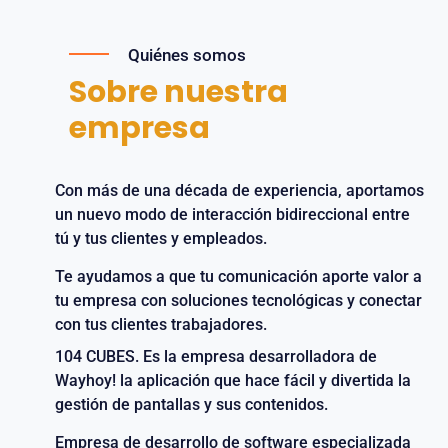
Quiénes somos
Sobre nuestra
empresa
Con más de una década de experiencia, aportamos
un nuevo modo de interacción bidireccional entre
tú y tus clientes y empleados.
Te ayudamos a que tu comunicación aporte valor a
tu empresa con soluciones tecnológicas y conectar
con tus clientes trabajadores.
104 CUBES. Es la empresa desarrolladora de
Wayhoy! la aplicación que hace fácil y divertida la
gestión de pantallas y sus contenidos.
Empresa de desarrollo de software especializada