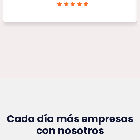
Clínica Victoria Rojas
Cada día más empresas
con nosotros