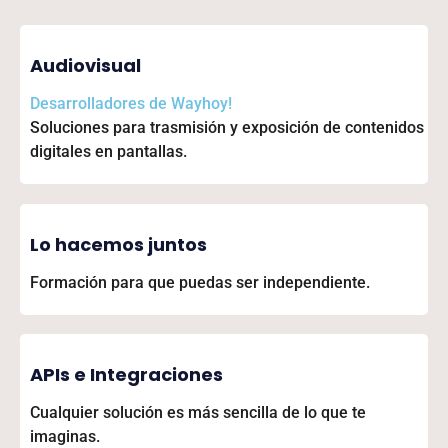
Audiovisual
Desarrolladores de
Wayhoy!
Soluciones para trasmisión y exposición de contenidos
digitales en pantallas.
Lo hacemos juntos
Formación para que puedas ser independiente.
APIs e Integraciones
Cualquier solución es más sencilla de lo que te
imaginas.