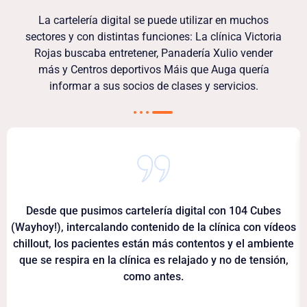
La cartelería digital se puede utilizar en muchos
sectores y con distintas funciones: La clínica Victoria
Rojas buscaba entretener, Panadería Xulio vender
más y Centros deportivos Máis que Auga quería
informar a sus socios de clases y servicios.
Desde que pusimos cartelería digital con 104 Cubes
(Wayhoy!), intercalando contenido de la clínica con vídeos
chillout, los pacientes están más contentos y el ambiente
que se respira en la clínica es relajado y no de tensión,
como antes.