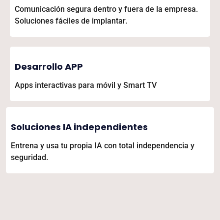
Comunicación segura dentro y fuera de la empresa.
Soluciones fáciles de implantar.
Desarrollo APP
Apps interactivas para móvil y Smart TV
Soluciones IA independientes
Entrena y usa tu propia IA con total independencia y
seguridad.