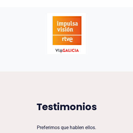
Testimonios
Preferimos que hablen ellos.