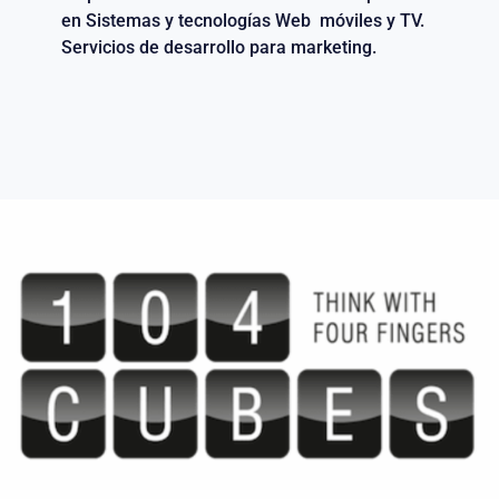
en Sistemas y tecnologías Web móviles y TV.
Servicios de desarrollo para marketing.