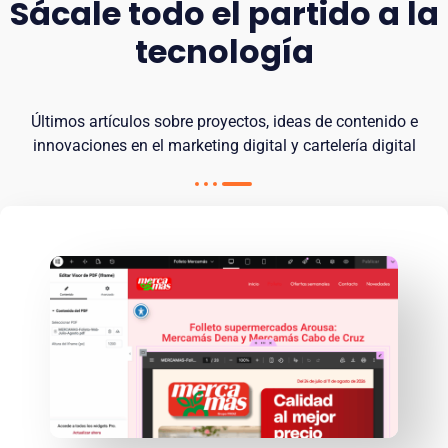
Sácale todo el partido a la
tecnología
Últimos artículos sobre proyectos, ideas de contenido e
innovaciones en el marketing digital y cartelería digital