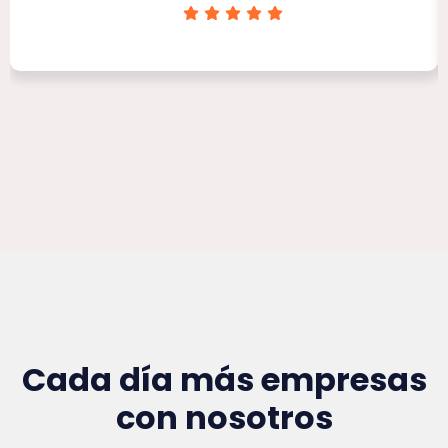
Clínica Victoria Rojas
Cada día más empresas
con nosotros