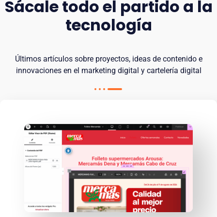
Sácale todo el partido a la
tecnología
Últimos artículos sobre proyectos, ideas de contenido e
innovaciones en el marketing digital y cartelería digital