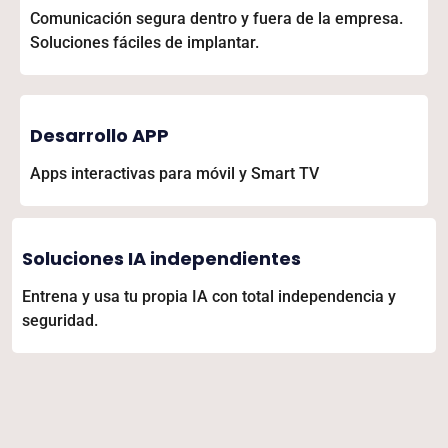
Comunicación segura dentro y fuera de la empresa.
Soluciones fáciles de implantar.
Desarrollo APP
Apps interactivas para móvil y Smart TV
Soluciones IA independientes
Entrena y usa tu propia IA con total independencia y
seguridad.