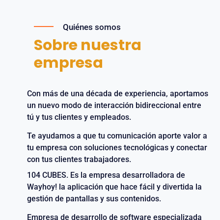
Quiénes somos
Sobre nuestra
empresa
Con más de una década de experiencia, aportamos
un nuevo modo de interacción bidireccional entre
tú y tus clientes y empleados.
Te ayudamos a que tu comunicación aporte valor a
tu empresa con soluciones tecnológicas y conectar
con tus clientes trabajadores.
104 CUBES. Es la empresa desarrolladora de
Wayhoy! la aplicación que hace fácil y divertida la
gestión de pantallas y sus contenidos.
Empresa de desarrollo de software especializada