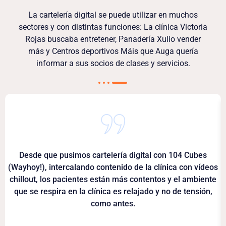
La cartelería digital se puede utilizar en muchos
sectores y con distintas funciones: La clínica Victoria
Rojas buscaba entretener, Panadería Xulio vender
más y Centros deportivos Máis que Auga quería
informar a sus socios de clases y servicios.
Desde que pusimos cartelería digital con 104 Cubes
(Wayhoy!), intercalando contenido de la clínica con vídeos
chillout, los pacientes están más contentos y el ambiente
que se respira en la clínica es relajado y no de tensión,
como antes.