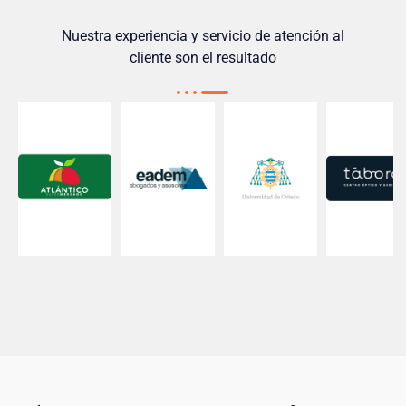
Nuestra experiencia y servicio de atención al
cliente son el resultado