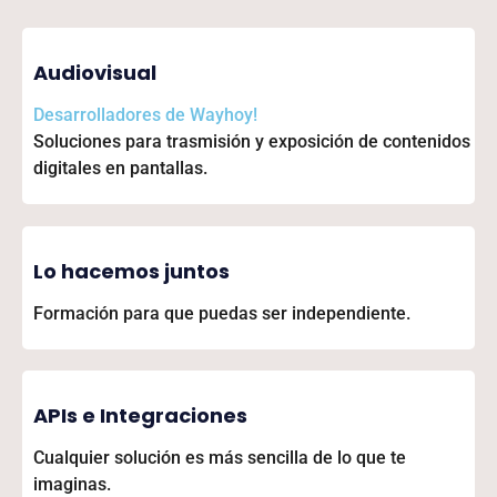
Audiovisual
Desarrolladores de
Wayhoy!
Soluciones para trasmisión y exposición de contenidos
digitales en pantallas.
Lo hacemos juntos
Formación para que puedas ser independiente.
APIs e Integraciones
Cualquier solución es más sencilla de lo que te
imaginas.