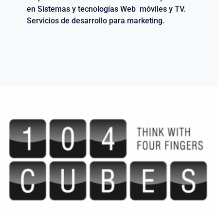
en Sistemas y tecnologías Web móviles y TV.
Servicios de desarrollo para marketing.