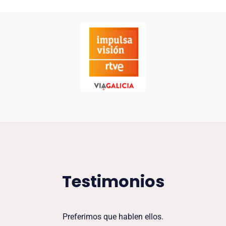
Testimonios
Preferimos que hablen ellos.