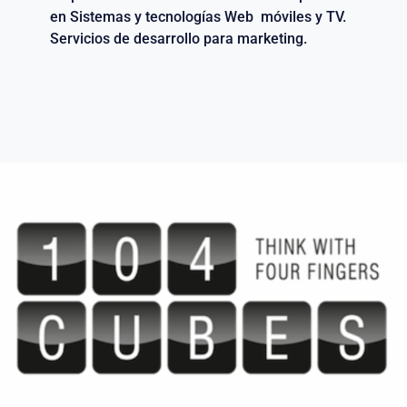
en Sistemas y tecnologías Web móviles y TV.
Servicios de desarrollo para marketing.