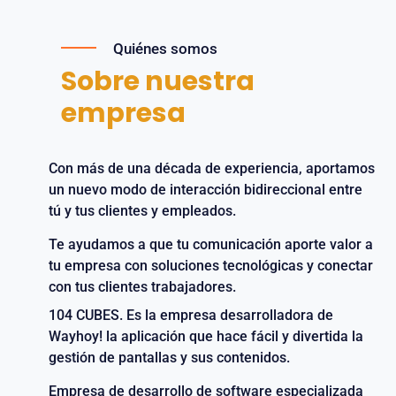
Quiénes somos
Sobre nuestra
empresa
Con más de una década de experiencia, aportamos
un nuevo modo de interacción bidireccional entre
tú y tus clientes y empleados.
Te ayudamos a que tu comunicación aporte valor a
tu empresa con soluciones tecnológicas y conectar
con tus clientes trabajadores.
104 CUBES. Es la empresa desarrolladora de
Wayhoy! la aplicación que hace fácil y divertida la
gestión de pantallas y sus contenidos.
Empresa de desarrollo de software especializada