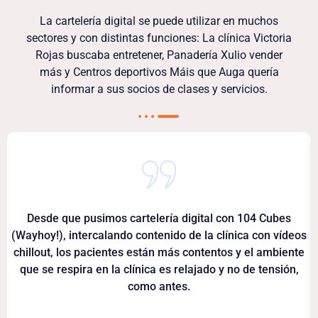
La cartelería digital se puede utilizar en muchos
sectores y con distintas funciones: La clínica Victoria
Rojas buscaba entretener, Panadería Xulio vender
más y Centros deportivos Máis que Auga quería
informar a sus socios de clases y servicios.
Desde que pusimos cartelería digital con 104 Cubes
(Wayhoy!), intercalando contenido de la clínica con vídeos
chillout, los pacientes están más contentos y el ambiente
que se respira en la clínica es relajado y no de tensión,
como antes.