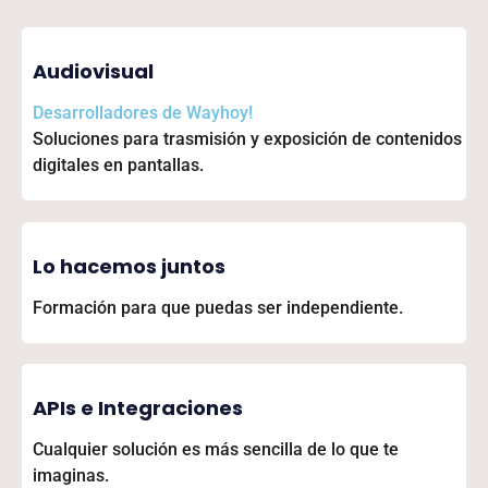
Audiovisual
Desarrolladores de
Wayhoy!
Soluciones para trasmisión y exposición de contenidos
digitales en pantallas.
Lo hacemos juntos
Formación para que puedas ser independiente.
APIs e Integraciones
Cualquier solución es más sencilla de lo que te
imaginas.