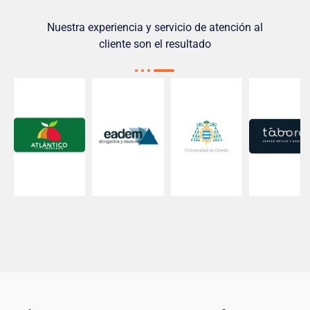
Nuestra experiencia y servicio de atención al
cliente son el resultado