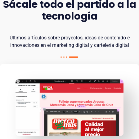
Sácale todo el partido a la
tecnología
Últimos artículos sobre proyectos, ideas de contenido e
innovaciones en el marketing digital y cartelería digital