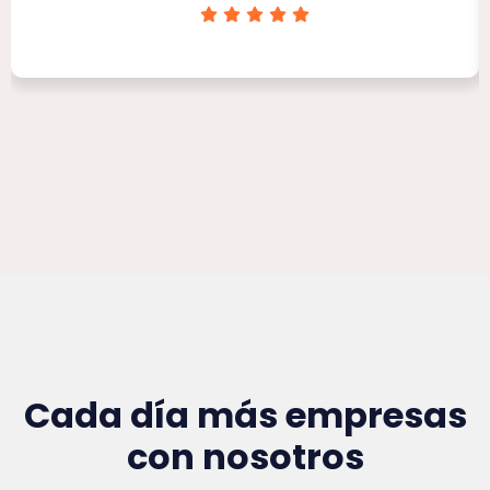
Clínica Victoria Rojas
Cada día más empresas
con nosotros