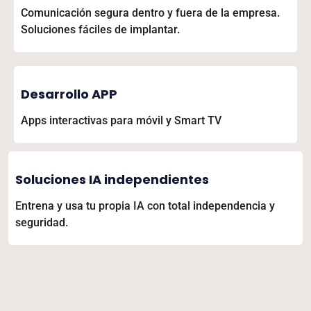
Comunicación segura dentro y fuera de la empresa.
Soluciones fáciles de implantar.
Desarrollo APP
Apps interactivas para móvil y Smart TV
Soluciones IA independientes
Entrena y usa tu propia IA con total independencia y
seguridad.