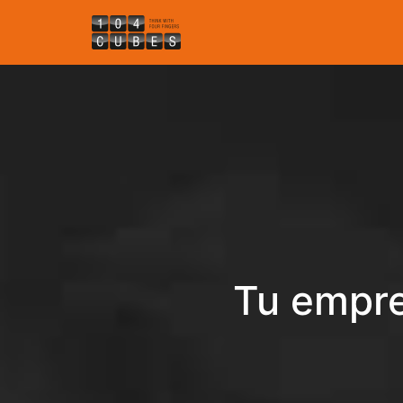
Tu empre