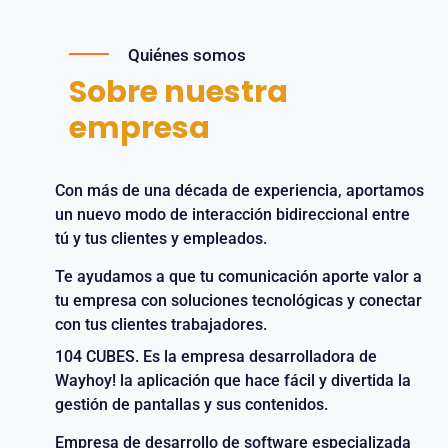
Quiénes somos
Sobre nuestra
empresa
Con más de una década de experiencia, aportamos
un nuevo modo de interacción bidireccional entre
tú y tus clientes y empleados.
Te ayudamos a que tu comunicación aporte valor a
tu empresa con soluciones tecnológicas y conectar
con tus clientes trabajadores.
104 CUBES. Es la empresa desarrolladora de
Wayhoy! la aplicación que hace fácil y divertida la
gestión de pantallas y sus contenidos.
Empresa de desarrollo de software especializada