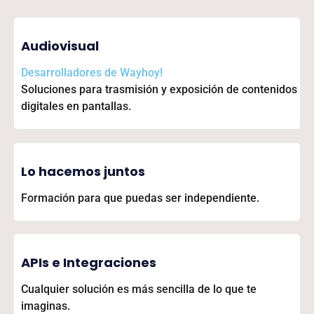
Audiovisual
Desarrolladores de
Wayhoy!
Soluciones para trasmisión y exposición de contenidos
digitales en pantallas.
Lo hacemos juntos
Formación para que puedas ser independiente.
APIs e Integraciones
Cualquier solución es más sencilla de lo que te
imaginas.