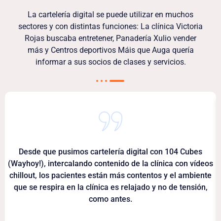
La cartelería digital se puede utilizar en muchos
sectores y con distintas funciones: La clínica Victoria
Rojas buscaba entretener, Panadería Xulio vender
más y Centros deportivos Máis que Auga quería
informar a sus socios de clases y servicios.
Desde que pusimos cartelería digital con 104 Cubes
(Wayhoy!), intercalando contenido de la clínica con vídeos
chillout, los pacientes están más contentos y el ambiente
que se respira en la clínica es relajado y no de tensión,
como antes.