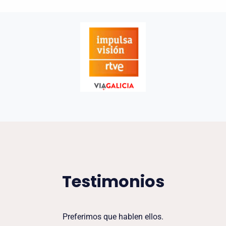
Testimonios
Preferimos que hablen ellos.