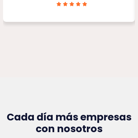
Clínica Victoria Rojas
Cada día más empresas
con nosotros