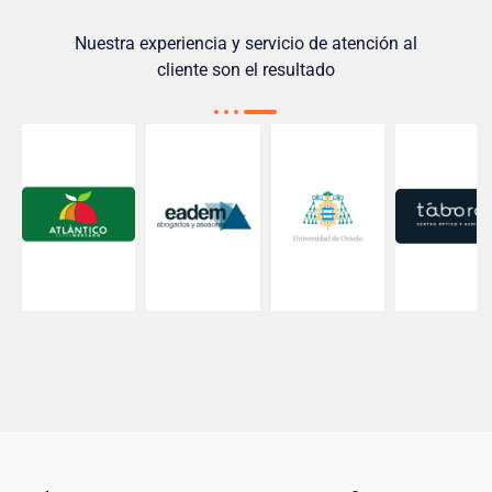
Nuestra experiencia y servicio de atención al
cliente son el resultado