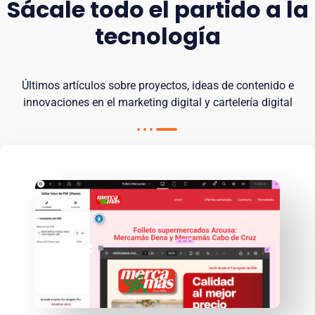
Sácale todo el partido a la
tecnología
Últimos artículos sobre proyectos, ideas de contenido e
innovaciones en el marketing digital y cartelería digital