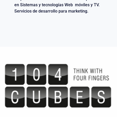
en Sistemas y tecnologías Web móviles y TV.
Servicios de desarrollo para marketing.