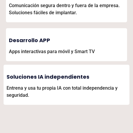
Comunicación segura dentro y fuera de la empresa.
Soluciones fáciles de implantar.
Desarrollo APP
Apps interactivas para móvil y Smart TV
Soluciones IA independientes
Entrena y usa tu propia IA con total independencia y
seguridad.