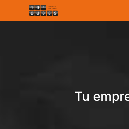
Tu empre