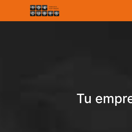
Tu empre