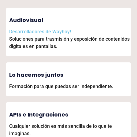
Audiovisual
Desarrolladores de
Wayhoy!
Soluciones para trasmisión y exposición de contenidos
digitales en pantallas.
Lo hacemos juntos
Formación para que puedas ser independiente.
APIs e Integraciones
Cualquier solución es más sencilla de lo que te
imaginas.