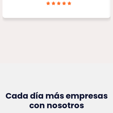
Clínica Victoria Rojas
Cada día más empresas
con nosotros