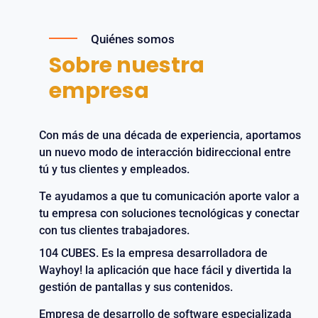
Quiénes somos
Sobre nuestra
empresa
Con más de una década de experiencia, aportamos
un nuevo modo de interacción bidireccional entre
tú y tus clientes y empleados.
Te ayudamos a que tu comunicación aporte valor a
tu empresa con soluciones tecnológicas y conectar
con tus clientes trabajadores.
104 CUBES. Es la empresa desarrolladora de
Wayhoy! la aplicación que hace fácil y divertida la
gestión de pantallas y sus contenidos.
Empresa de desarrollo de software especializada