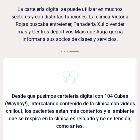
La cartelería digital se puede utilizar en muchos
sectores y con distintas funciones: La clínica Victoria
Rojas buscaba entretener, Panadería Xulio vender
más y Centros deportivos Máis que Auga quería
informar a sus socios de clases y servicios.
Desde que pusimos cartelería digital con 104 Cubes
(Wayhoy!), intercalando contenido de la clínica con vídeos
chillout, los pacientes están más contentos y el ambiente
que se respira en la clínica es relajado y no de tensión,
como antes.