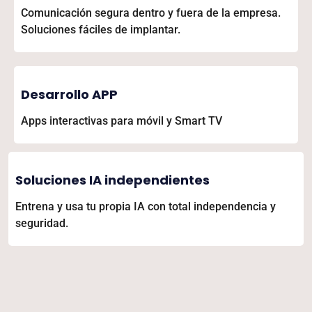
Comunicación segura dentro y fuera de la empresa.
Soluciones fáciles de implantar.
Desarrollo APP
Apps interactivas para móvil y Smart TV
Soluciones IA independientes
Entrena y usa tu propia IA con total independencia y
seguridad.