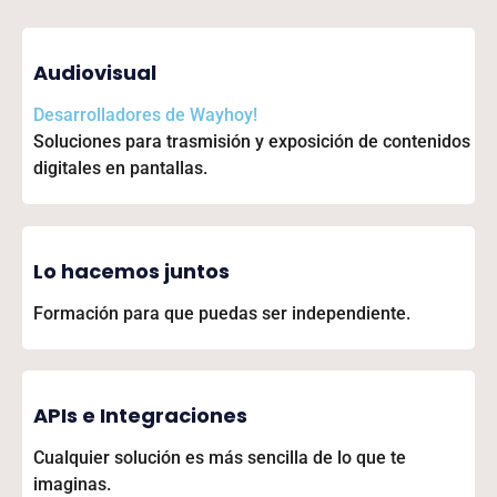
Audiovisual
Desarrolladores de
Wayhoy!
Soluciones para trasmisión y exposición de contenidos
digitales en pantallas.
Lo hacemos juntos
Formación para que puedas ser independiente.
APIs e Integraciones
Cualquier solución es más sencilla de lo que te
imaginas.