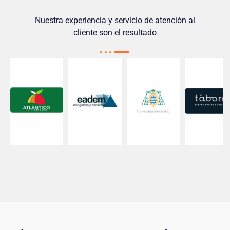
Nuestra experiencia y servicio de atención al
cliente son el resultado