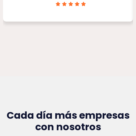
Clínica Victoria Rojas
Cada día más empresas
con nosotros