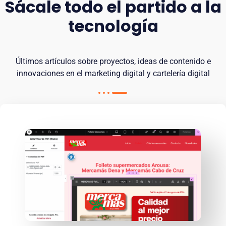
Sácale todo el partido a la
tecnología
Últimos artículos sobre proyectos, ideas de contenido e
innovaciones en el marketing digital y cartelería digital