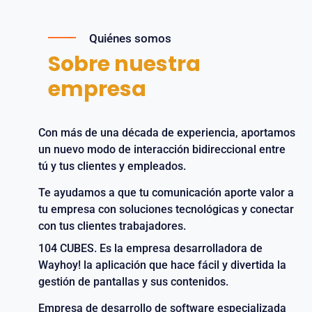
Quiénes somos
Sobre nuestra
empresa
Con más de una década de experiencia, aportamos
un nuevo modo de interacción bidireccional entre
tú y tus clientes y empleados.
Te ayudamos a que tu comunicación aporte valor a
tu empresa con soluciones tecnológicas y conectar
con tus clientes trabajadores.
104 CUBES. Es la empresa desarrolladora de
Wayhoy! la aplicación que hace fácil y divertida la
gestión de pantallas y sus contenidos.
Empresa de desarrollo de software especializada