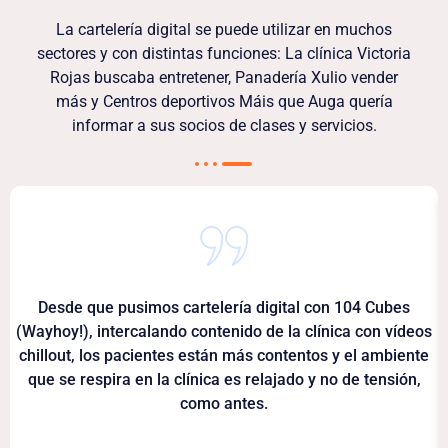
La cartelería digital se puede utilizar en muchos
sectores y con distintas funciones: La clínica Victoria
Rojas buscaba entretener, Panadería Xulio vender
más y Centros deportivos Máis que Auga quería
informar a sus socios de clases y servicios.
Desde que pusimos cartelería digital con 104 Cubes
(Wayhoy!), intercalando contenido de la clínica con vídeos
chillout, los pacientes están más contentos y el ambiente
que se respira en la clínica es relajado y no de tensión,
como antes.