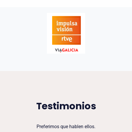
Testimonios
Preferimos que hablen ellos.