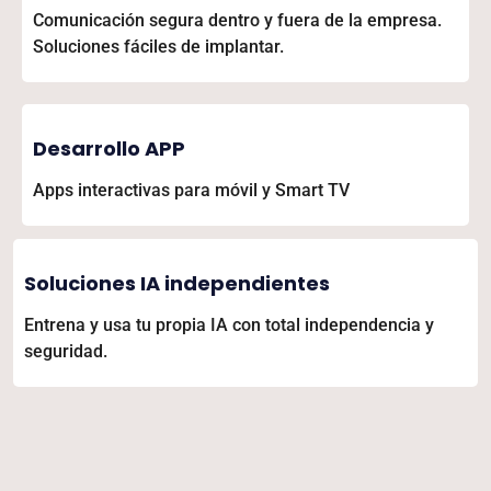
Comunicación segura dentro y fuera de la empresa.
Soluciones fáciles de implantar.
Desarrollo APP
Apps interactivas para móvil y Smart TV
Soluciones IA independientes
Entrena y usa tu propia IA con total independencia y
seguridad.