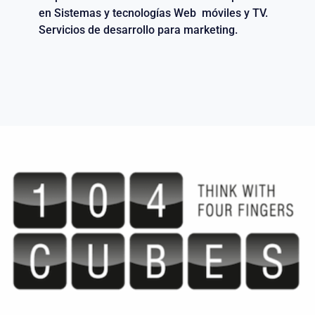
en Sistemas y tecnologías Web móviles y TV.
Servicios de desarrollo para marketing.