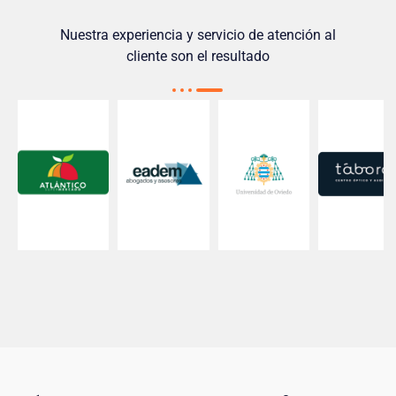
Nuestra experiencia y servicio de atención al
cliente son el resultado