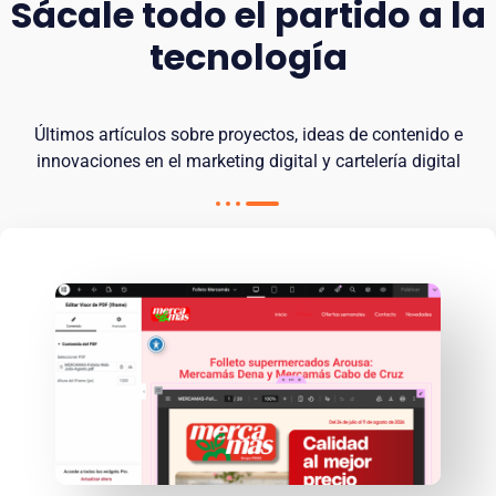
Sácale todo el partido a la
tecnología
Últimos artículos sobre proyectos, ideas de contenido e
innovaciones en el marketing digital y cartelería digital