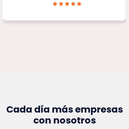
Clínica Victoria Rojas
Cada día más empresas
con nosotros