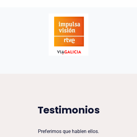
Testimonios
Preferimos que hablen ellos.