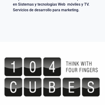
en Sistemas y tecnologías Web móviles y TV.
Servicios de desarrollo para marketing.