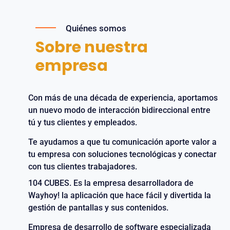
Quiénes somos
Sobre nuestra
empresa
Con más de una década de experiencia, aportamos
un nuevo modo de interacción bidireccional entre
tú y tus clientes y empleados.
Te ayudamos a que tu comunicación aporte valor a
tu empresa con soluciones tecnológicas y conectar
con tus clientes trabajadores.
104 CUBES. Es la empresa desarrolladora de
Wayhoy! la aplicación que hace fácil y divertida la
gestión de pantallas y sus contenidos.
Empresa de desarrollo de software especializada