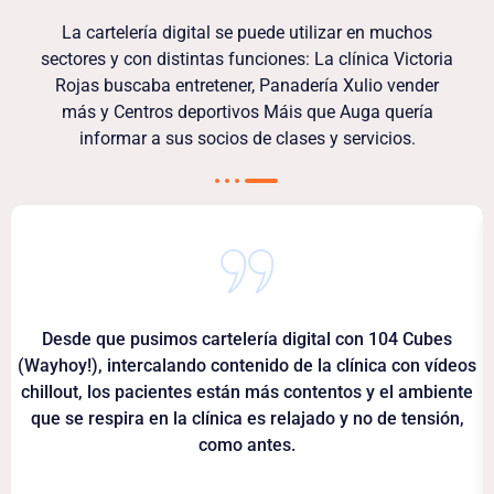
La cartelería digital se puede utilizar en muchos
sectores y con distintas funciones: La clínica Victoria
Rojas buscaba entretener, Panadería Xulio vender
más y Centros deportivos Máis que Auga quería
informar a sus socios de clases y servicios.
Desde que pusimos cartelería digital con 104 Cubes
(Wayhoy!), intercalando contenido de la clínica con vídeos
chillout, los pacientes están más contentos y el ambiente
que se respira en la clínica es relajado y no de tensión,
como antes.