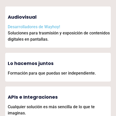
Audiovisual
Desarrolladores de
Wayhoy!
Soluciones para trasmisión y exposición de contenidos
digitales en pantallas.
Lo hacemos juntos
Formación para que puedas ser independiente.
APIs e Integraciones
Cualquier solución es más sencilla de lo que te
imaginas.