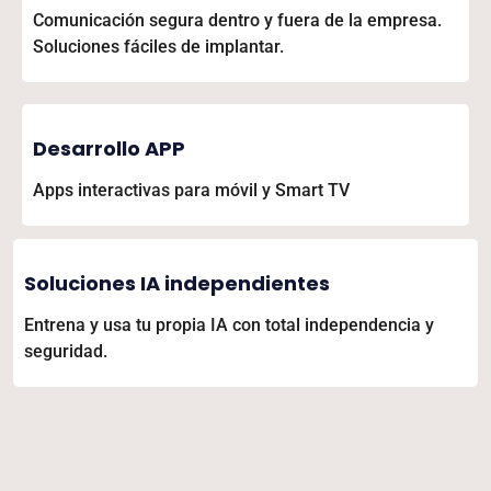
Comunicación segura dentro y fuera de la empresa.
Soluciones fáciles de implantar.
Desarrollo APP
Apps interactivas para móvil y Smart TV
Soluciones IA independientes
Entrena y usa tu propia IA con total independencia y
seguridad.