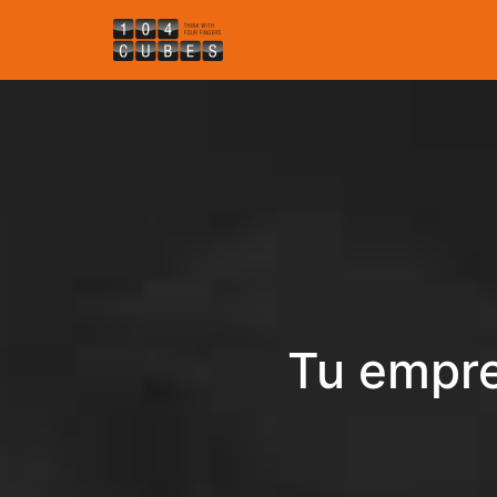
Tu empre