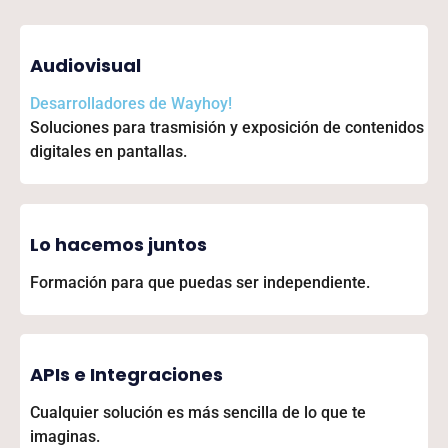
Audiovisual
Desarrolladores de
Wayhoy!
Soluciones para trasmisión y exposición de contenidos
digitales en pantallas.
Lo hacemos juntos
Formación para que puedas ser independiente.
APIs e Integraciones
Cualquier solución es más sencilla de lo que te
imaginas.