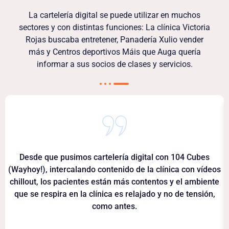
La cartelería digital se puede utilizar en muchos
sectores y con distintas funciones: La clínica Victoria
Rojas buscaba entretener, Panadería Xulio vender
más y Centros deportivos Máis que Auga quería
informar a sus socios de clases y servicios.
Desde que pusimos cartelería digital con 104 Cubes
(Wayhoy!), intercalando contenido de la clínica con vídeos
chillout, los pacientes están más contentos y el ambiente
que se respira en la clínica es relajado y no de tensión,
como antes.