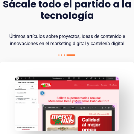
Sácale todo el partido a la
tecnología
Últimos artículos sobre proyectos, ideas de contenido e
innovaciones en el marketing digital y cartelería digital