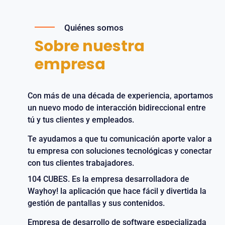
Quiénes somos
Sobre nuestra
empresa
Con más de una década de experiencia, aportamos
un nuevo modo de interacción bidireccional entre
tú y tus clientes y empleados.
Te ayudamos a que tu comunicación aporte valor a
tu empresa con soluciones tecnológicas y conectar
con tus clientes trabajadores.
104 CUBES. Es la empresa desarrolladora de
Wayhoy! la aplicación que hace fácil y divertida la
gestión de pantallas y sus contenidos.
Empresa de desarrollo de software especializada