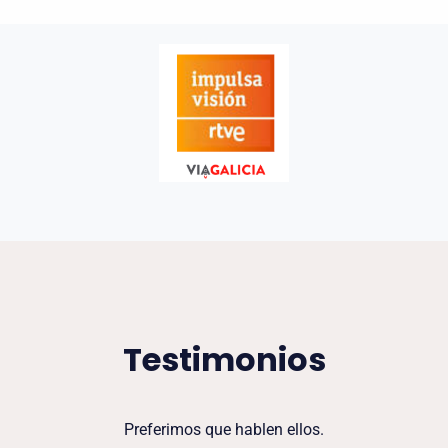
Testimonios
Preferimos que hablen ellos.