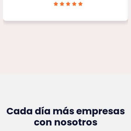
Clínica Victoria Rojas
Cada día más empresas
con nosotros