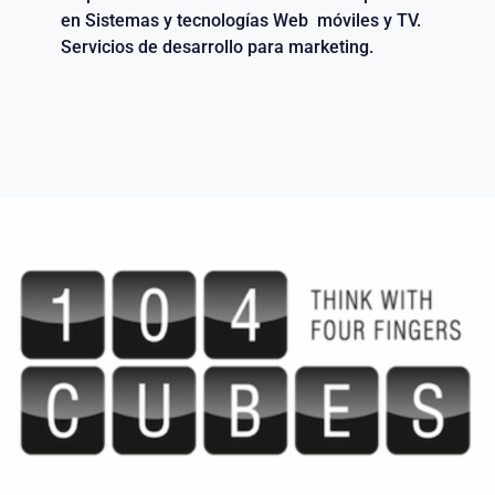
en Sistemas y tecnologías Web móviles y TV.
Servicios de desarrollo para marketing.