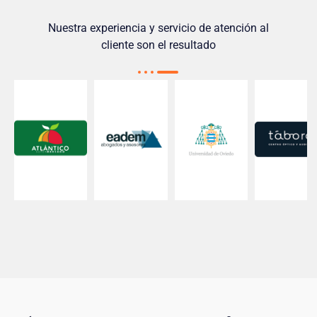
Nuestra experiencia y servicio de atención al
cliente son el resultado