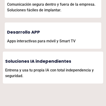
Comunicación segura dentro y fuera de la empresa.
Soluciones fáciles de implantar.
Desarrollo APP
Apps interactivas para móvil y Smart TV
Soluciones IA independientes
Entrena y usa tu propia IA con total independencia y
seguridad.