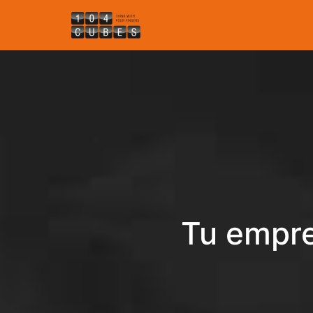
Tu empre