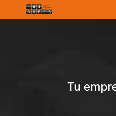
Tu empre