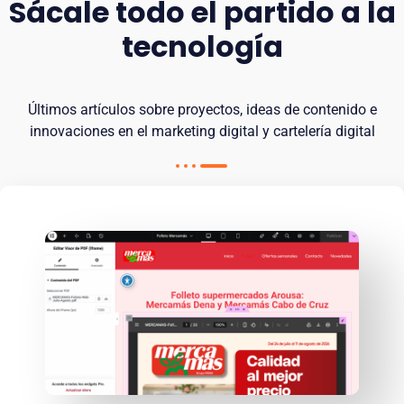
Sácale todo el partido a la
tecnología
Últimos artículos sobre proyectos, ideas de contenido e
innovaciones en el marketing digital y cartelería digital