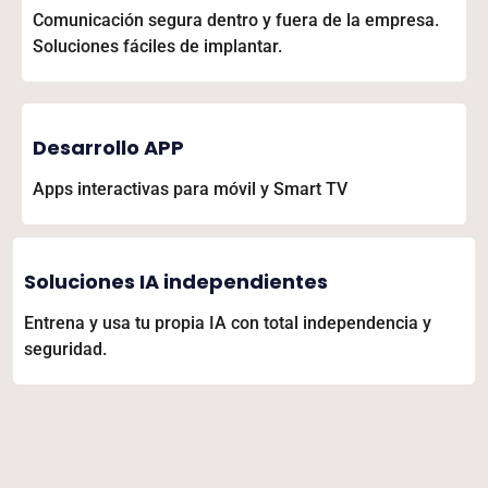
Comunicación segura dentro y fuera de la empresa.
Soluciones fáciles de implantar.
Desarrollo APP
Apps interactivas para móvil y Smart TV
Soluciones IA independientes
Entrena y usa tu propia IA con total independencia y
seguridad.