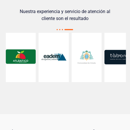
Nuestra experiencia y servicio de atención al
cliente son el resultado