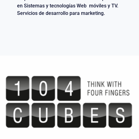
en Sistemas y tecnologías Web móviles y TV.
Servicios de desarrollo para marketing.