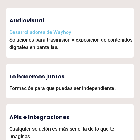
Audiovisual
Desarrolladores de
Wayhoy!
Soluciones para trasmisión y exposición de contenidos
digitales en pantallas.
Lo hacemos juntos
Formación para que puedas ser independiente.
APIs e Integraciones
Cualquier solución es más sencilla de lo que te
imaginas.