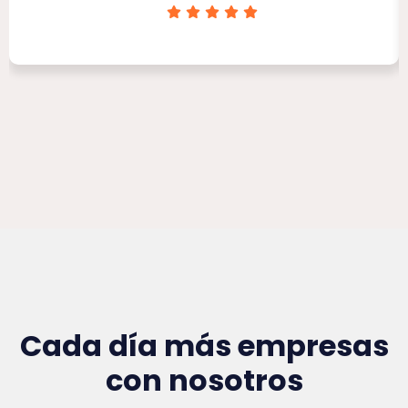
Clínica Victoria Rojas
Cada día más empresas
con nosotros