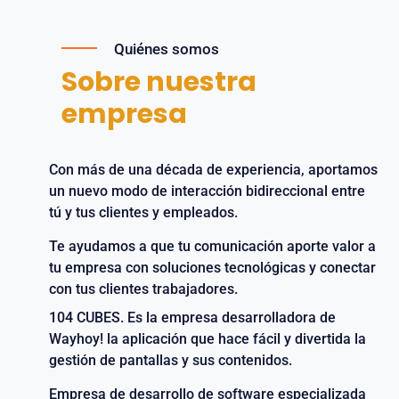
Quiénes somos
Sobre nuestra
empresa
Con más de una década de experiencia, aportamos
un nuevo modo de interacción bidireccional entre
tú y tus clientes y empleados.
Te ayudamos a que tu comunicación aporte valor a
tu empresa con soluciones tecnológicas y conectar
con tus clientes trabajadores.
104 CUBES. Es la empresa desarrolladora de
Wayhoy! la aplicación que hace fácil y divertida la
gestión de pantallas y sus contenidos.
Empresa de desarrollo de software especializada