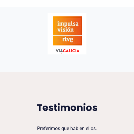
Testimonios
Preferimos que hablen ellos.