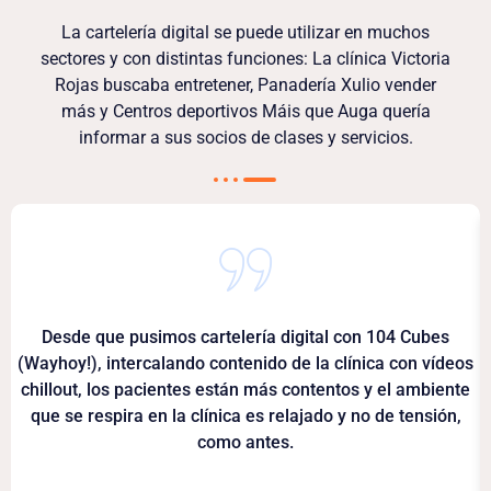
La cartelería digital se puede utilizar en muchos
sectores y con distintas funciones: La clínica Victoria
Rojas buscaba entretener, Panadería Xulio vender
más y Centros deportivos Máis que Auga quería
informar a sus socios de clases y servicios.
Desde que pusimos cartelería digital con 104 Cubes
(Wayhoy!), intercalando contenido de la clínica con vídeos
chillout, los pacientes están más contentos y el ambiente
que se respira en la clínica es relajado y no de tensión,
como antes.